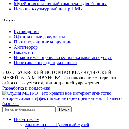
Музейно-выставочный комплекс «Две башни»
Историко-культурный центр ПМВ
О музее
Руководство
Официальные документы
Противодействие коррупции
Антитеррор
Вакансии
Независимая оценка качества оказываемых услуг
Политика конфиденциальности
2023г. ГУСЕВСКИЙ ИСТОРИКО-КРАЕВЕДЧЕСКИЙ
МУЗЕЙ им. А.М. ИВАНОВА. Использование материалов
сайта согласуется с администрацией учреждения.
Разработка и поддержка
Поиск
Посетителям
Знакомьтесь — Гусевский музей