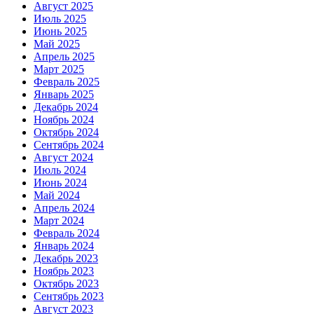
Август 2025
Июль 2025
Июнь 2025
Май 2025
Апрель 2025
Март 2025
Февраль 2025
Январь 2025
Декабрь 2024
Ноябрь 2024
Октябрь 2024
Сентябрь 2024
Август 2024
Июль 2024
Июнь 2024
Май 2024
Апрель 2024
Март 2024
Февраль 2024
Январь 2024
Декабрь 2023
Ноябрь 2023
Октябрь 2023
Сентябрь 2023
Август 2023