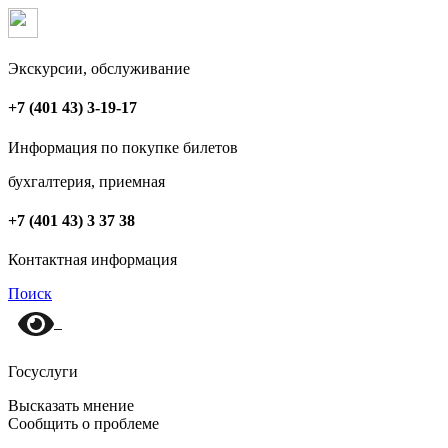
Экскурсии, обслуживание
+7 (401 43) 3-19-17
Информация по покупке билетов
бухгалтерия, приемная
+7 (401 43) 3 37 38
Контактная информация
Поиск
Госуслуги
Высказать мнение
Сообщить о проблеме