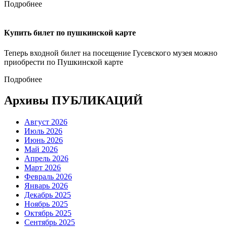
Подробнее
Купить билет по пушкинской карте
Теперь входной билет на посещение Гусевского музея можно
приобрести по Пушкинской карте
Подробнее
Архивы ПУБЛИКАЦИЙ
Август 2026
Июль 2026
Июнь 2026
Май 2026
Апрель 2026
Март 2026
Февраль 2026
Январь 2026
Декабрь 2025
Ноябрь 2025
Октябрь 2025
Сентябрь 2025