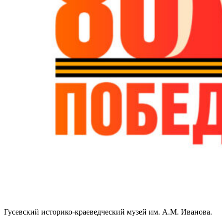
Гусевский историко-краеведческий музей им. А.М. Иванова.