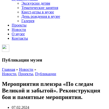
Экскурсии детям
Тематические занятия
Квест-игры в музее
День рождения в музее
Галерея
Проекты
Новости
О музее
Контакты
Публикации музея
Главная
»
Новости
»
Новости
,
Проекты
,
Публикации
Мероприятия пленэра «По следам
Великой и забытой». Реконструкция
боя и памятные мероприятия.
07.02.2024