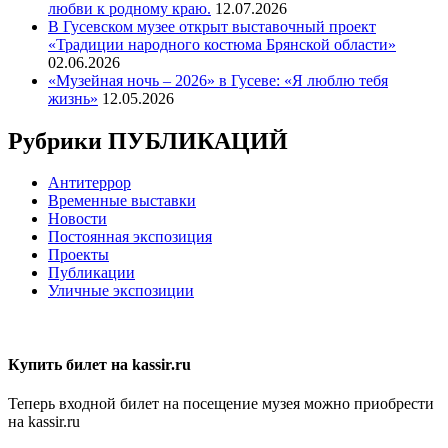
любви к родному краю.
12.07.2026
В Гусевском музее открыт выставочный проект
«Традиции народного костюма Брянской области»
02.06.2026
«Музейная ночь – 2026» в Гусеве: «Я люблю тебя
жизнь»
12.05.2026
Рубрики ПУБЛИКАЦИЙ
Антитеррор
Временные выставки
Новости
Постоянная экспозиция
Проекты
Публикации
Уличные экспозиции
Купить билет на kassir.ru
Теперь входной билет на посещение музея можно приобрести
на kassir.ru