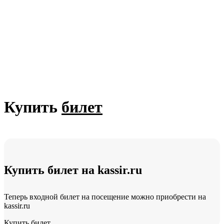
Купить
билет
Купить билет
на kassir.ru
Теперь входной билет на посещение можно приобрести на
kassir.ru
Купить билет