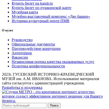
Купить билет на kassir.ru
Купить билет по пушкинской карте
Музейная карта
Музейно-выставочный комплекс «Две башни»
Историко-культурный центр ПМВ
О музее
Руководство
Официальные документы
Противодействие коррупции
Антитеррор
Вакансии
Независимая оценка качества оказываемых услуг
Политика конфиденциальности
2023г. ГУСЕВСКИЙ ИСТОРИКО-КРАЕВЕДЧЕСКИЙ
МУЗЕЙ им. А.М. ИВАНОВА. Использование материалов
сайта согласуется с администрацией учреждения.
Разработка и поддержка
Поиск