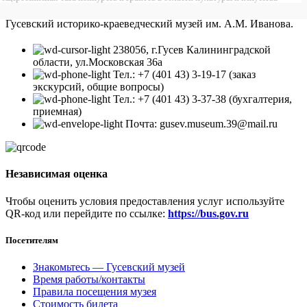
Гусевский историко-краеведческий музей им. А.М. Иванова.
238056, г.Гусев Калининградской
области, ул.Московская 36а
Тел.: +7 (401 43) 3-19-17 (заказ
экскурсий, общие вопросы)
Тел.: +7 (401 43) 3-37-38 (бухгалтерия,
приемная)
Почта: gusev.museum.39@mail.ru
Независимая оценка
Чтобы оценить условия предоставления услуг используйте
QR-код или перейдите по ссылке:
https://bus.gov.ru
Посетителям
Знакомьтесь — Гусевский музей
Время работы/контакты
Правила посещения музея
Стоимость билета