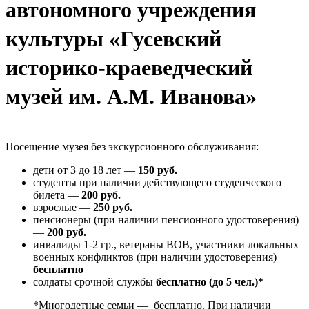
автономного учреждения
культуры «Гусевский
историко-краеведческий
музей им. А.М. Иванова»
Посещение музея без экскурсионного обслуживания:
дети от 3 до 18 лет —
150 руб.
студенты при наличии действующего студенческого
билета —
200 руб.
взрослые —
250 руб.
пенсионеры (при наличии пенсионного удостоверения)
—
200 руб.
инвалиды 1-2 гр., ветераны ВОВ, участники локальных
военных конфликтов (при наличии удостоверения)
бесплатно
солдаты срочной службы
бесплатно (до 5 чел.)*
*Многодетные семьи — бесплатно. При наличии