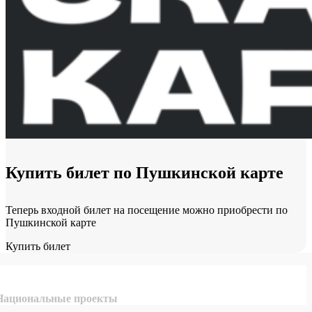
Купить билет по
Пушкинской карте
Теперь входной билет на посещение можно приобрести по
Пушкинской карте
Купить билет
Национальные проекты