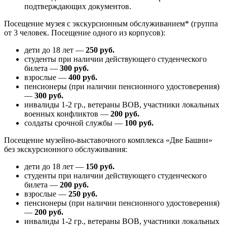
подтверждающих документов.
Посещение музея с экскурсионным обслуживанием* (группа
от 3 человек. Посещение одного из корпусов):
дети до 18 лет —
250 руб.
студенты при наличии действующего студенческого
билета —
300 руб.
взрослые —
400 руб.
пенсионеры (при наличии пенсионного удостоверения)
—
300 руб.
инвалиды 1-2 гр., ветераны ВОВ, участники локальных
военных конфликтов —
200 руб.
солдаты срочной службы —
100 руб.
Посещение музейно-выставочного комплекса «Две Башни»
без экскурсионного обслуживания:
дети до 18 лет —
150 руб.
студенты при наличии действующего студенческого
билета —
200 руб.
взрослые —
250 руб.
пенсионеры (при наличии пенсионного удостоверения)
—
200 руб.
инвалиды 1-2 гр., ветераны ВОВ, участники локальных