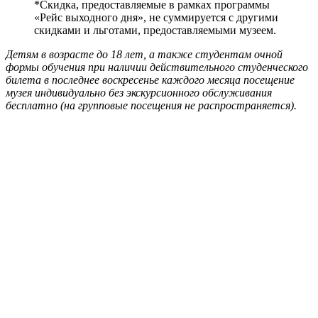
*Скидка, предоставляемые в рамках программы
«Рейс выходного дня», не суммируется с другими
скидками и льготами, предоставляемыми музеем.
Детям в возрасте до 18 лет, а также студентам очной
формы обучения при наличии действительного студенческого
билета в последнее воскресенье каждого месяца посещение
музея индивидуально без экскурсионного обслуживания
бесплатно (на групповые посещения не распространяется).