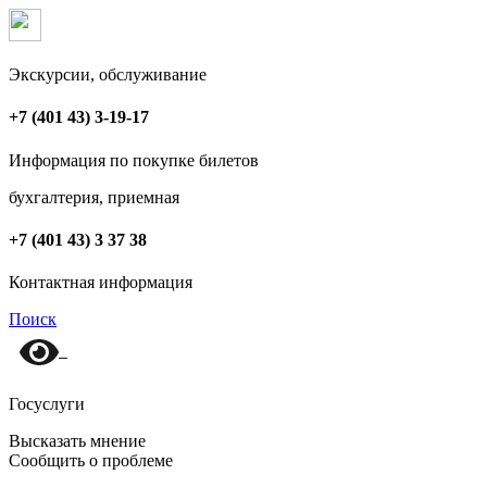
Экскурсии, обслуживание
+7 (401 43) 3-19-17
Информация по покупке билетов
бухгалтерия, приемная
+7 (401 43) 3 37 38
Контактная информация
Поиск
Госуслуги
Высказать мнение
Сообщить о проблеме