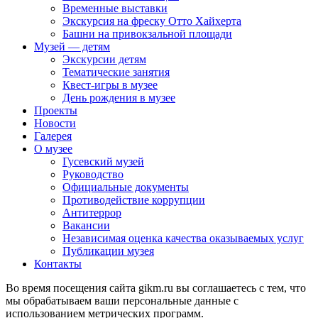
Временные выставки
Экскурсия на фреску Отто Хайхерта
Башни на привокзальной площади
Музей — детям
Экскурсии детям
Тематические занятия
Квест-игры в музее
День рождения в музее
Проекты
Новости
Галерея
О музее
Гусевский музей
Руководство
Официальные документы
Противодействие коррупции
Антитеррор
Вакансии
Независимая оценка качества оказываемых услуг
Публикации музея
Контакты
Во время посещения сайта gikm.ru вы соглашаетесь с тем, что
мы обрабатываем ваши персональные данные с
использованием метрических программ.