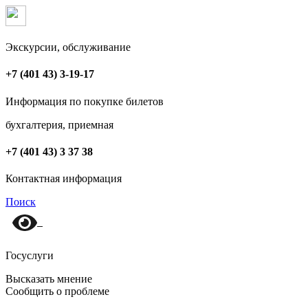
Экскурсии, обслуживание
+7 (401 43) 3-19-17
Информация по покупке билетов
бухгалтерия, приемная
+7 (401 43) 3 37 38
Контактная информация
Поиск
Госуслуги
Высказать мнение
Сообщить о проблеме