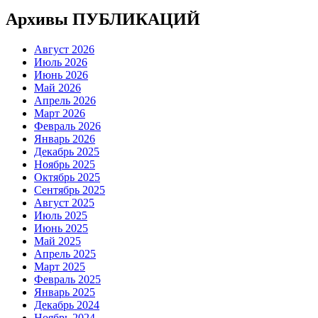
Архивы ПУБЛИКАЦИЙ
Август 2026
Июль 2026
Июнь 2026
Май 2026
Апрель 2026
Март 2026
Февраль 2026
Январь 2026
Декабрь 2025
Ноябрь 2025
Октябрь 2025
Сентябрь 2025
Август 2025
Июль 2025
Июнь 2025
Май 2025
Апрель 2025
Март 2025
Февраль 2025
Январь 2025
Декабрь 2024
Ноябрь 2024