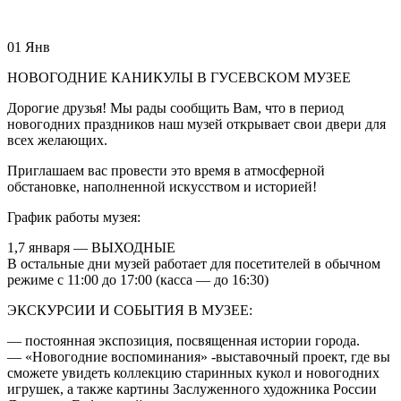
01
Янв
НОВОГОДНИЕ КАНИКУЛЫ В ГУСЕВСКОМ МУЗЕЕ
Дорогие друзья! Мы рады сообщить Вам, что в период
новогодних праздников наш музей открывает свои двери для
всех желающих.
Приглашаем вас провести это время в атмосферной
обстановке, наполненной искусством и историей!
График работы музея:
1,7 января — ВЫХОДНЫЕ
В остальные дни музей работает для посетителей в обычном
режиме с 11:00 до 17:00 (касса — до 16:30)
ЭКСКУРСИИ И СОБЫТИЯ В МУЗЕЕ:
— постоянная экспозиция, посвященная истории города.
— «Новогодние воспоминания» -выставочный проект, где вы
сможете увидеть коллекцию старинных кукол и новогодних
игрушек, а также картины Заслуженного художника России