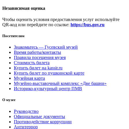
Независимая оценка
Чтобы оценить условия предоставления услуг используйте
QR-код или перейдите по ссылке:
https://bus.gov.ru
Посетителям
Знакомьтесь — Гусевский музей
Время работы/контакты
Правила посещения музея
Стоимость билета
Купить билет на kassir.ru
Купить билет по пушкинской карте
Музейная карта
Музейно-выставочный комплекс «Две башни»
Историко-культурный центр ПМВ
О музее
Руководство
Официальные документы
Противодействие коррупции
Антитеррор