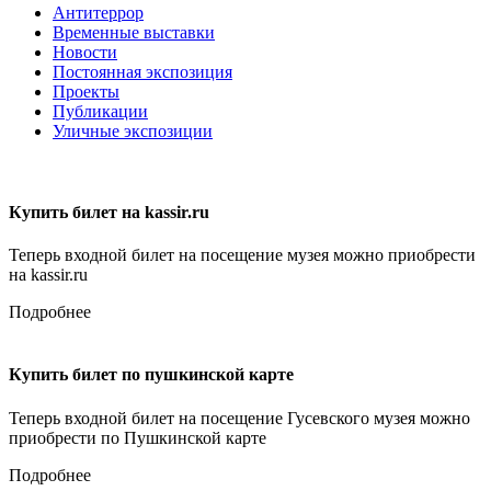
Антитеррор
Временные выставки
Новости
Постоянная экспозиция
Проекты
Публикации
Уличные экспозиции
Купить билет на kassir.ru
Теперь входной билет на посещение музея можно приобрести
на kassir.ru
Подробнее
Купить билет по пушкинской карте
Теперь входной билет на посещение Гусевского музея можно
приобрести по Пушкинской карте
Подробнее