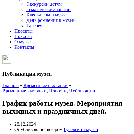
Экскурсии детям
Тематические занятия
Квест-игры в музее
День рождения в музее
Галерея
Проекты
Новости
О музее
Контакты
Публикации музея
Главная
»
Временные выставки
»
Временные выставки
,
Новости
,
Публикации
График работы музея. Мероприятия
выходных и праздничных дней.
28.12.2024
Опубликовано автором
Гусевский музей