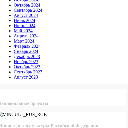
Октябрь 2024
Сентябрь 2024
Август 2024
Июль 2024
Июнь 2024
Май 2024
Апрель 2024
Март 2024
Февраль 2024
Январь 2024
Декабрь 2023
Ноябрь 2023
Октябрь 2023
Сентябрь 2023
Август 2023
Национальные проекты
Министерство культуры Российской Федерации