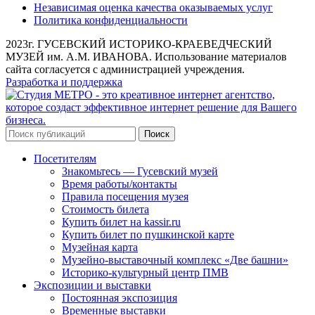
Независимая оценка качества оказываемых услуг
Политика конфиденциальности
2023г. ГУСЕВСКИЙ ИСТОРИКО-КРАЕВЕДЧЕСКИЙ
МУЗЕЙ им. А.М. ИВАНОВА. Использование материалов
сайта согласуется с администрацией учреждения.
Разработка и поддержка
Поиск
Посетителям
Знакомьтесь — Гусевский музей
Время работы/контакты
Правила посещения музея
Стоимость билета
Купить билет на kassir.ru
Купить билет по пушкинской карте
Музейная карта
Музейно-выставочный комплекс «Две башни»
Историко-культурный центр ПМВ
Экспозиции и выставки
Постоянная экспозиция
Временные выставки