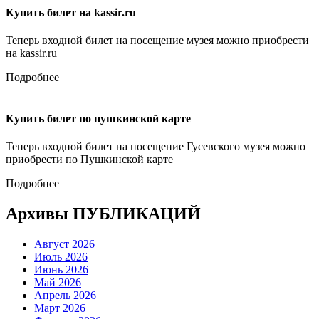
Купить билет на kassir.ru
Теперь входной билет на посещение музея можно приобрести
на kassir.ru
Подробнее
Купить билет по пушкинской карте
Теперь входной билет на посещение Гусевского музея можно
приобрести по Пушкинской карте
Подробнее
Архивы ПУБЛИКАЦИЙ
Август 2026
Июль 2026
Июнь 2026
Май 2026
Апрель 2026
Март 2026