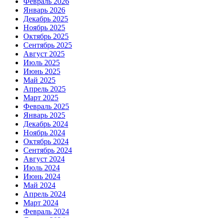
Февраль 2026
Январь 2026
Декабрь 2025
Ноябрь 2025
Октябрь 2025
Сентябрь 2025
Август 2025
Июль 2025
Июнь 2025
Май 2025
Апрель 2025
Март 2025
Февраль 2025
Январь 2025
Декабрь 2024
Ноябрь 2024
Октябрь 2024
Сентябрь 2024
Август 2024
Июль 2024
Июнь 2024
Май 2024
Апрель 2024
Март 2024
Февраль 2024