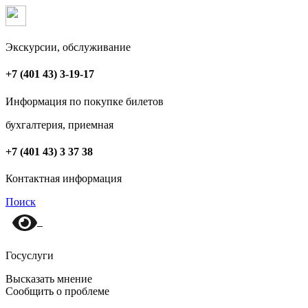
Экскурсии, обслуживание
+7 (401 43) 3-19-17
Информация по покупке билетов
бухгалтерия, приемная
+7 (401 43) 3 37 38
Контактная информация
Поиск
Госуслуги
Высказать мнение
Сообщить о проблеме