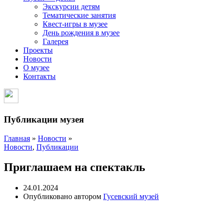
Экскурсии детям
Тематические занятия
Квест-игры в музее
День рождения в музее
Галерея
Проекты
Новости
О музее
Контакты
Публикации музея
Главная
»
Новости
»
Новости
,
Публикации
Приглашаем на спектакль
24.01.2024
Опубликовано автором
Гусевский музей