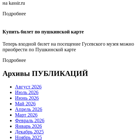
на kassir.ru
Подробнее
Купить билет по пушкинской карте
Теперь входной билет на посещение Гусевского музея можно
приобрести по Пушкинской карте
Подробнее
Архивы ПУБЛИКАЦИЙ
Август 2026
Июль 2026
Июнь 2026
Май 2026
Апрель 2026
Март 2026
Февраль 2026
Январь 2026
Декабрь 2025
Ноябрь 2025