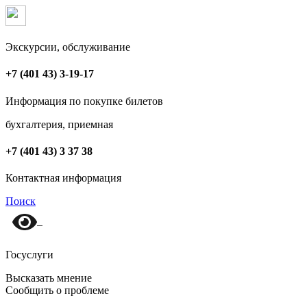
Экскурсии, обслуживание
+7 (401 43) 3-19-17
Информация по покупке билетов
бухгалтерия, приемная
+7 (401 43) 3 37 38
Контактная информация
Поиск
Госуслуги
Высказать мнение
Сообщить о проблеме