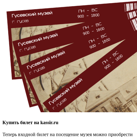
Купить билет на kassir.ru
Теперь входной билет на посещение музея можно приобрести