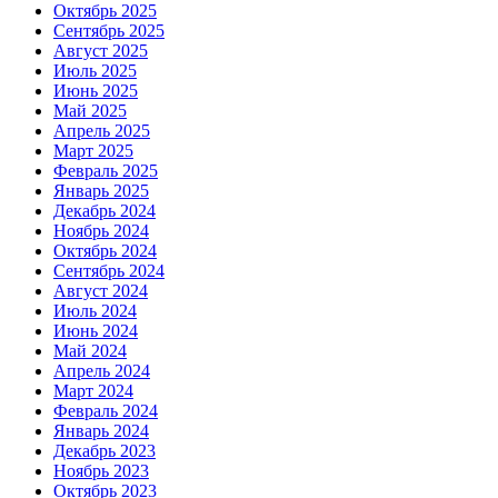
Октябрь 2025
Сентябрь 2025
Август 2025
Июль 2025
Июнь 2025
Май 2025
Апрель 2025
Март 2025
Февраль 2025
Январь 2025
Декабрь 2024
Ноябрь 2024
Октябрь 2024
Сентябрь 2024
Август 2024
Июль 2024
Июнь 2024
Май 2024
Апрель 2024
Март 2024
Февраль 2024
Январь 2024
Декабрь 2023
Ноябрь 2023
Октябрь 2023