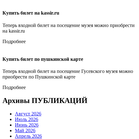
Купить билет на kassir.ru
Теперь входной билет на посещение музея можно приобрести
на kassir.ru
Подробнее
Купить билет по пушкинской карте
Теперь входной билет на посещение Гусевского музея можно
приобрести по Пушкинской карте
Подробнее
Архивы ПУБЛИКАЦИЙ
Август 2026
Июль 2026
Июнь 2026
Май 2026
Апрель 2026