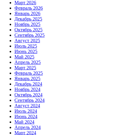
Март 2026
Февраль 2026
Январь 2026
Декабрь 2025
Ноябрь 2025
Октябрь 2025
Сентябрь 2025
Август 2025
Июль 2025
Июнь 2025
Май 2025
Апрель 2025
Март 2025
Февраль 2025
Январь 2025
Декабрь 2024
Ноябрь 2024
Октябрь 2024
Сентябрь 2024
Август 2024
Июль 2024
Июнь 2024
Май 2024
Апрель 2024
Март 2024