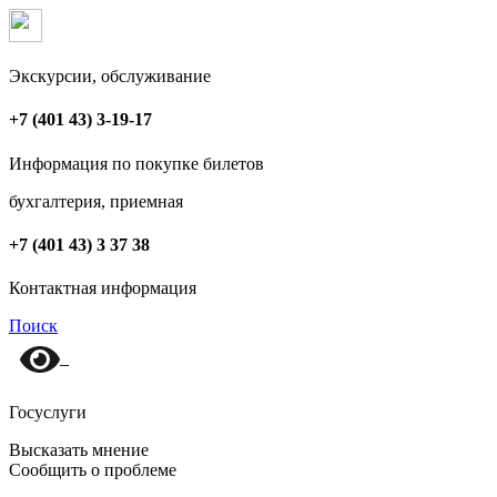
Экскурсии, обслуживание
+7 (401 43) 3-19-17
Информация по покупке билетов
бухгалтерия, приемная
+7 (401 43) 3 37 38
Контактная информация
Поиск
Госуслуги
Высказать мнение
Сообщить о проблеме