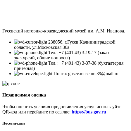
Гусевский историко-краеведческий музей им. А.М. Иванова.
238056, г.Гусев Калининградской
области, ул.Московская 36а
Тел.: +7 (401 43) 3-19-17 (заказ
экскурсий, общие вопросы)
Тел.: +7 (401 43) 3-37-38 (бухгалтерия,
приемная)
Почта: gusev.museum.39@mail.ru
Независимая оценка
Чтобы оценить условия предоставления услуг используйте
QR-код или перейдите по ссылке:
https://bus.gov.ru
Посетителям