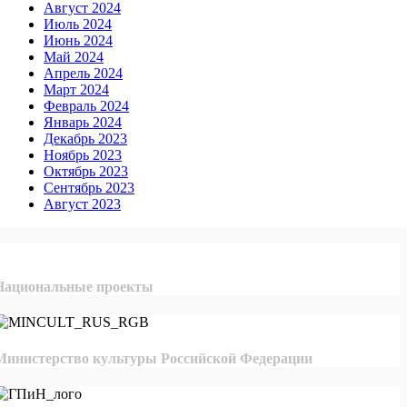
Август 2024
Июль 2024
Июнь 2024
Май 2024
Апрель 2024
Март 2024
Февраль 2024
Январь 2024
Декабрь 2023
Ноябрь 2023
Октябрь 2023
Сентябрь 2023
Август 2023
Национальные проекты
Министерство культуры Российской Федерации