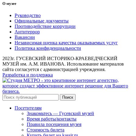
О музее
Руководство
Официальные документы
Противодействие коррупции
Антитеррор
Вакансии
Независимая оценка качества оказываемых услуг
Политика конфиденциальности
2023г. ГУСЕВСКИЙ ИСТОРИКО-КРАЕВЕДЧЕСКИЙ
МУЗЕЙ им. А.М. ИВАНОВА. Использование материалов
сайта согласуется с администрацией учреждения.
Разработка и поддержка
Поиск
Посетителям
Знакомьтесь — Гусевский музей
Время работы/контакты
Правила посещения музея
Стоимость билета
Купить билет на kassir.ru