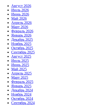
Август 2026
Июль 2026
Июнь 2026
Май 2026
Апрель 2026
Март 2026
Февраль 2026
Январь 2026
Декабрь 2025
Ноябрь 2025
Октябрь 2025
Сентябрь 2025
Август 2025
Июль 2025
Июнь 2025
Май 2025
Апрель 2025
Март 2025
Февраль 2025
Январь 2025
Декабрь 2024
Ноябрь 2024
Октябрь 2024
Сентябрь 2024