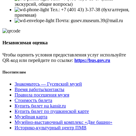
экскурсий, общие вопросы)
Тел.: +7 (401 43) 3-37-38 (бухгалтерия,
приемная)
Почта: gusev.museum.39@mail.ru
Независимая оценка
Чтобы оценить условия предоставления услуг используйте
QR-код или перейдите по ссылке:
https://bus.gov.ru
Посетителям
Знакомьтесь — Гусевский музей
Время работы/контакты
Правила посещения музея
Стоимость билета
Купить билет на kassir.ru
Купить билет по пушкинской карте
Музейная карта
Музейно-выставочный комплекс «Две башни»
Историко-культурный центр ПМВ