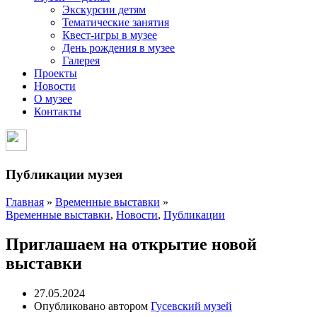
Экскурсии детям
Тематические занятия
Квест-игры в музее
День рождения в музее
Галерея
Проекты
Новости
О музее
Контакты
Публикации музея
Главная
»
Временные выставки
»
Временные выставки
,
Новости
,
Публикации
Приглашаем на открытие новой
выставки
27.05.2024
Опубликовано автором
Гусевский музей