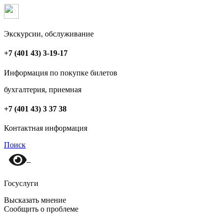
Экскурсии, обслуживание
+7 (401 43) 3-19-17
Информация по покупке билетов
бухгалтерия, приемная
+7 (401 43) 3 37 38
Контактная информация
Поиск
Госуслуги
Высказать мнение
Сообщить о проблеме