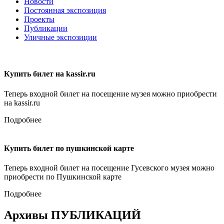
Новости
Постоянная экспозиция
Проекты
Публикации
Уличные экспозиции
Купить билет на kassir.ru
Теперь входной билет на посещение музея можно приобрести
на kassir.ru
Подробнее
Купить билет по пушкинской карте
Теперь входной билет на посещение Гусевского музея можно
приобрести по Пушкинской карте
Подробнее
Архивы ПУБЛИКАЦИЙ