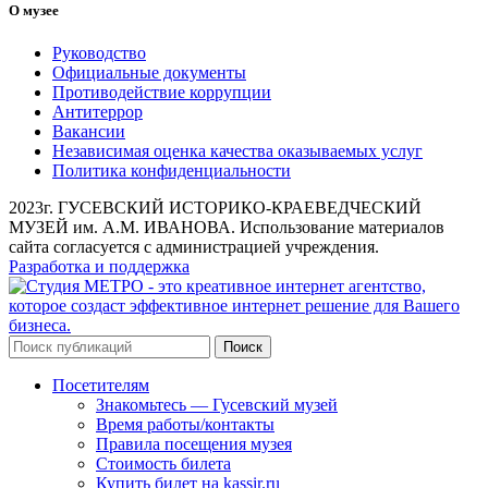
О музее
Руководство
Официальные документы
Противодействие коррупции
Антитеррор
Вакансии
Независимая оценка качества оказываемых услуг
Политика конфиденциальности
2023г. ГУСЕВСКИЙ ИСТОРИКО-КРАЕВЕДЧЕСКИЙ
МУЗЕЙ им. А.М. ИВАНОВА. Использование материалов
сайта согласуется с администрацией учреждения.
Разработка и поддержка
Поиск
Посетителям
Знакомьтесь — Гусевский музей
Время работы/контакты
Правила посещения музея
Стоимость билета
Купить билет на kassir.ru