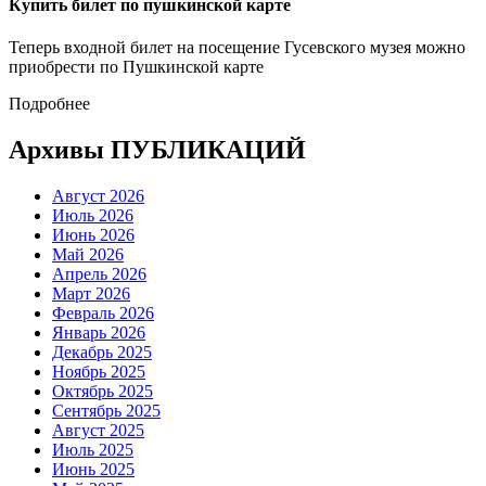
Купить билет по пушкинской карте
Теперь входной билет на посещение Гусевского музея можно
приобрести по Пушкинской карте
Подробнее
Архивы ПУБЛИКАЦИЙ
Август 2026
Июль 2026
Июнь 2026
Май 2026
Апрель 2026
Март 2026
Февраль 2026
Январь 2026
Декабрь 2025
Ноябрь 2025
Октябрь 2025
Сентябрь 2025
Август 2025
Июль 2025
Июнь 2025