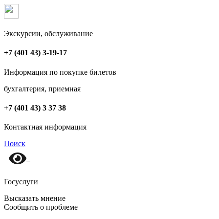
Экскурсии, обслуживание
+7 (401 43) 3-19-17
Информация по покупке билетов
бухгалтерия, приемная
+7 (401 43) 3 37 38
Контактная информация
Поиск
Госуслуги
Высказать мнение
Сообщить о проблеме