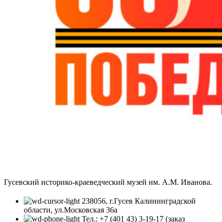
Гусевский историко-краеведческий музей им. А.М. Иванова.
238056, г.Гусев Калининградской
области, ул.Московская 36а
Тел.: +7 (401 43) 3-19-17 (заказ