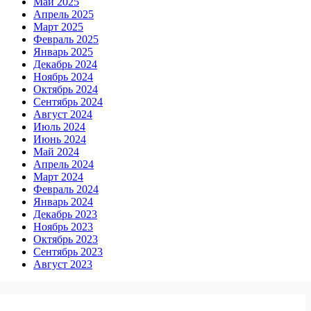
Май 2025
Апрель 2025
Март 2025
Февраль 2025
Январь 2025
Декабрь 2024
Ноябрь 2024
Октябрь 2024
Сентябрь 2024
Август 2024
Июль 2024
Июнь 2024
Май 2024
Апрель 2024
Март 2024
Февраль 2024
Январь 2024
Декабрь 2023
Ноябрь 2023
Октябрь 2023
Сентябрь 2023
Август 2023