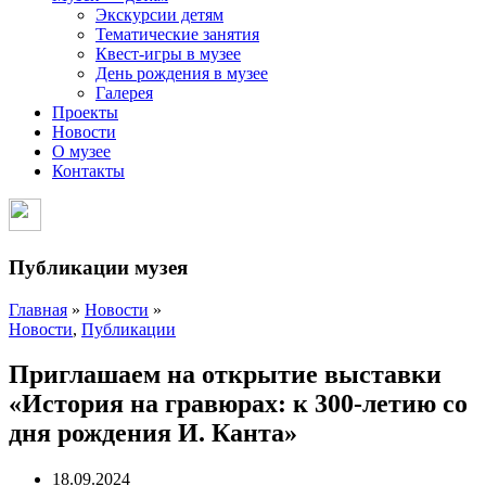
Экскурсии детям
Тематические занятия
Квест-игры в музее
День рождения в музее
Галерея
Проекты
Новости
О музее
Контакты
Публикации музея
Главная
»
Новости
»
Новости
,
Публикации
Приглашаем на открытие выставки
«История на гравюрах: к 300-летию со
дня рождения И. Канта»
18.09.2024