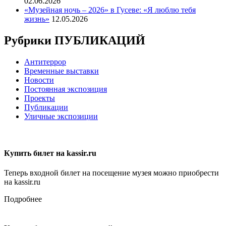
02.06.2026
«Музейная ночь – 2026» в Гусеве: «Я люблю тебя
жизнь»
12.05.2026
Рубрики ПУБЛИКАЦИЙ
Антитеррор
Временные выставки
Новости
Постоянная экспозиция
Проекты
Публикации
Уличные экспозиции
Купить билет на kassir.ru
Теперь входной билет на посещение музея можно приобрести
на kassir.ru
Подробнее