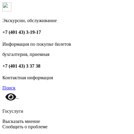
Экскурсии, обслуживание
+7 (401 43) 3-19-17
Информация по покупке билетов
бухгалтерия, приемная
+7 (401 43) 3 37 38
Контактная информация
Поиск
Госуслуги
Высказать мнение
Сообщить о проблеме