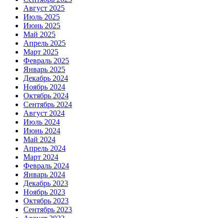
Август 2025
Июль 2025
Июнь 2025
Май 2025
Апрель 2025
Март 2025
Февраль 2025
Январь 2025
Декабрь 2024
Ноябрь 2024
Октябрь 2024
Сентябрь 2024
Август 2024
Июль 2024
Июнь 2024
Май 2024
Апрель 2024
Март 2024
Февраль 2024
Январь 2024
Декабрь 2023
Ноябрь 2023
Октябрь 2023
Сентябрь 2023