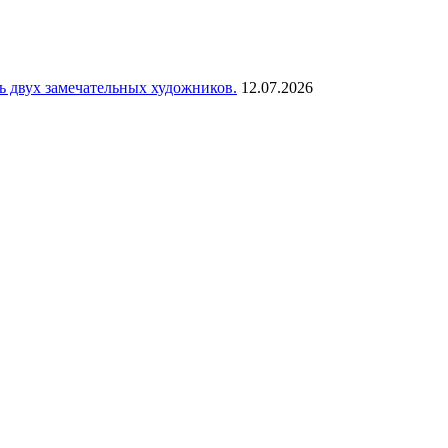
сь двух замечательных художников.
12.07.2026