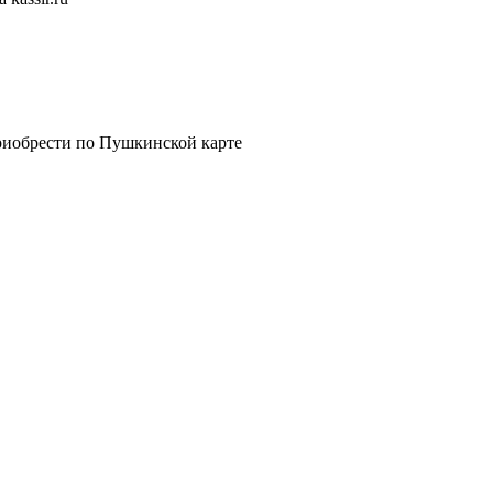
риобрести по Пушкинской карте