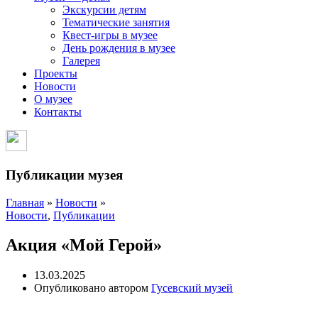
Экскурсии детям
Тематические занятия
Квест-игры в музее
День рождения в музее
Галерея
Проекты
Новости
О музее
Контакты
Публикации музея
Главная
»
Новости
»
Новости
,
Публикации
Акция «Мой Герой»
13.03.2025
Опубликовано автором
Гусевский музей