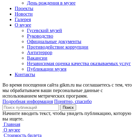
День рождения в музее
Проекты
Новости
Галерея
О музее
Гусевский музей
Руководство
Официальные документы
Противодействие коррупции
Антитеррор
Вакансии
Независимая оценка качества оказываемых услуг
Публикации музея
Контакты
Во время посещения сайта gikm.ru вы соглашаетесь с тем, что
мы обрабатываем ваши персональные данные с
использованием метрических программ.
Подробная информация
Понятно, спасибо
Поиск
Начните вводить текст, чтобы увидеть публикацию, которую
вы ищете.
Главная
О музее
Стоимость билета