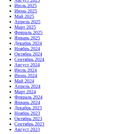
Август 2025
Июль 2025
Июнь 2025
Май 2025
Апрель 2025
Март 2025
Февраль 2025
Январь 2025
Декабрь 2024
Ноябрь 2024
Октябрь 2024
Сентябрь 2024
Август 2024
Июль 2024
Июнь 2024
Май 2024
Апрель 2024
Март 2024
Февраль 2024
Январь 2024
Декабрь 2023
Ноябрь 2023
Октябрь 2023
Сентябрь 2023
Август 2023