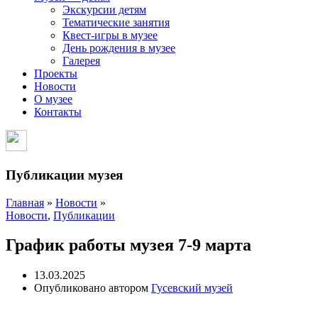
Экскурсии детям
Тематические занятия
Квест-игры в музее
День рождения в музее
Галерея
Проекты
Новости
О музее
Контакты
Публикации музея
Главная
»
Новости
»
Новости
,
Публикации
График работы музея 7-9 марта
13.03.2025
Опубликовано автором
Гусевский музей