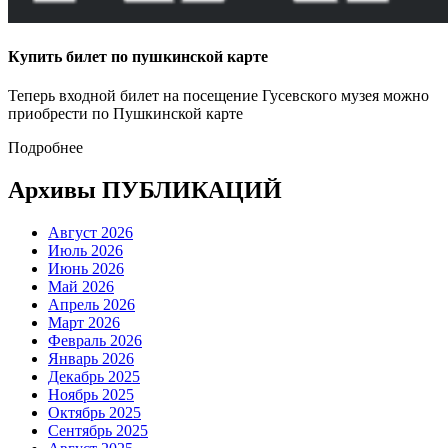
Купить билет по пушкинской карте
Теперь входной билет на посещение Гусевского музея можно
приобрести по Пушкинской карте
Подробнее
Архивы ПУБЛИКАЦИЙ
Август 2026
Июль 2026
Июнь 2026
Май 2026
Апрель 2026
Март 2026
Февраль 2026
Январь 2026
Декабрь 2025
Ноябрь 2025
Октябрь 2025
Сентябрь 2025