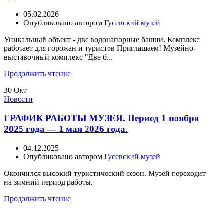
05.02.2026
Опубликовано автором
Гусевский музей
Уникальный объект - две водонапорные башни. Комплекс
работает для горожан и туристов Приглашаем! Музейно-
выставочный комплекс "Две б...
Продолжить чтение
30
Окт
Новости
ГРАФИК РАБОТЫ МУЗЕЯ. Период 1 ноября
2025 года — 1 мая 2026 года.
04.12.2025
Опубликовано автором
Гусевский музей
Окончился высокий туристический сезон. Музей переходит
на зимний период работы.
Продолжить чтение