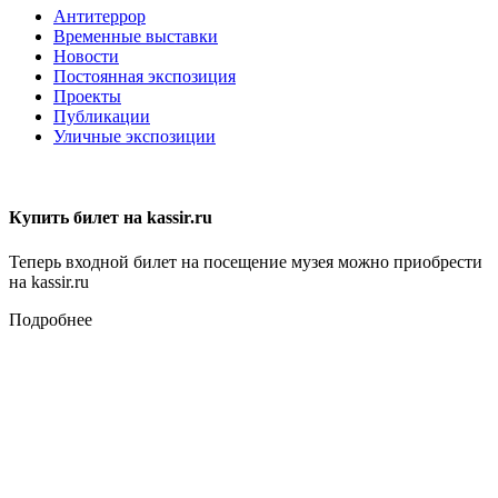
Антитеррор
Временные выставки
Новости
Постоянная экспозиция
Проекты
Публикации
Уличные экспозиции
Купить билет на kassir.ru
Теперь входной билет на посещение музея можно приобрести
на kassir.ru
Подробнее