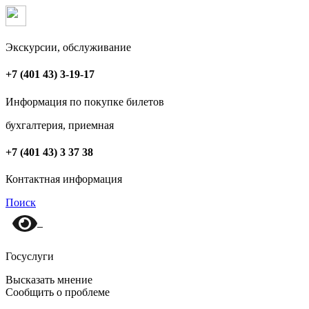
Экскурсии, обслуживание
+7 (401 43) 3-19-17
Информация по покупке билетов
бухгалтерия, приемная
+7 (401 43) 3 37 38
Контактная информация
Поиск
Госуслуги
Высказать мнение
Сообщить о проблеме