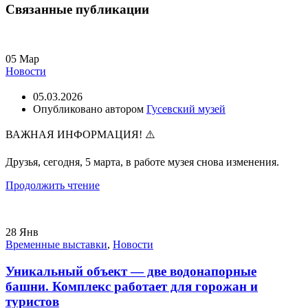
Связанные публикации
05
Мар
Новости
05.03.2026
Опубликовано автором
Гусевский музей
ВАЖНАЯ ИНФОРМАЦИЯ! ⚠️
Друзья, сегодня, 5 марта, в работе музея снова изменения.
Продолжить чтение
28
Янв
Временные выставки
,
Новости
Уникальный объект — две водонапорные
башни. Комплекс работает для горожан и
туристов