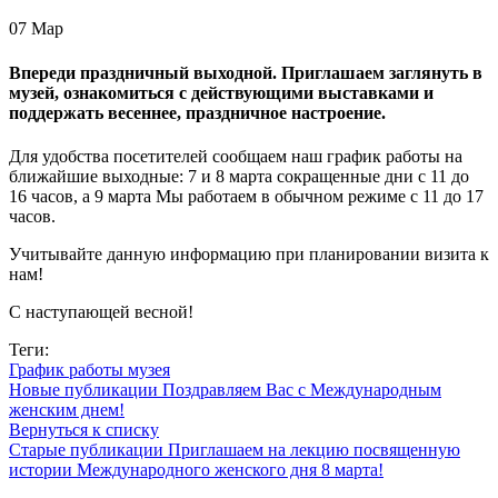
07
Мар
Впереди праздничный выходной. Приглашаем заглянуть в
музей, ознакомиться с действующими выставками и
поддержать весеннее, праздничное настроение.
Для удобства посетителей сообщаем наш график работы на
ближайшие выходные: 7 и 8 марта сокращенные дни с 11 до
16 часов, а 9 марта Мы работаем в обычном режиме с 11 до 17
часов.
Учитывайте данную информацию при планировании визита к
нам!
С наступающей весной!
Теги:
График работы музея
Новые публикации
Поздравляем Вас с Международным
женским днем!
Вернуться к списку
Старые публикации
Приглашаем на лекцию посвященную
истории Международного женского дня 8 марта!