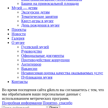
Башни на привокзальной площади
Музей — детям
Экскурсии детям
Тематические занятия
Квест-игры в музее
День рождения в музее
Проекты
Новости
Галерея
О музее
Гусевский музей
Руководство
Официальные документы
Противодействие коррупции
Антитеррор
Вакансии
Независимая оценка качества оказываемых услуг
Публикации музея
Контакты
Во время посещения сайта gikm.ru вы соглашаетесь с тем, что
мы обрабатываем ваши персональные данные с
использованием метрических программ.
Подробная информация
Понятно, спасибо
Поиск