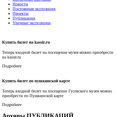
Новости
Постоянная экспозиция
Проекты
Публикации
Уличные экспозиции
Купить билет на kassir.ru
Теперь входной билет на посещение музея можно приобрести
на kassir.ru
Подробнее
Купить билет по пушкинской карте
Теперь входной билет на посещение Гусевского музея можно
приобрести по Пушкинской карте
Подробнее
Архивы ПУБЛИКАЦИЙ