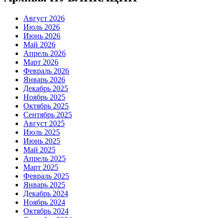
Август 2026
Июль 2026
Июнь 2026
Май 2026
Апрель 2026
Март 2026
Февраль 2026
Январь 2026
Декабрь 2025
Ноябрь 2025
Октябрь 2025
Сентябрь 2025
Август 2025
Июль 2025
Июнь 2025
Май 2025
Апрель 2025
Март 2025
Февраль 2025
Январь 2025
Декабрь 2024
Ноябрь 2024
Октябрь 2024