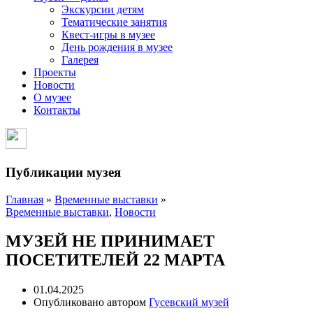
Экскурсии детям
Тематические занятия
Квест-игры в музее
День рождения в музее
Галерея
Проекты
Новости
О музее
Контакты
Публикации музея
Главная
»
Временные выставки
»
Временные выставки
,
Новости
МУЗЕЙ НЕ ПРИНИМАЕТ
ПОСЕТИТЕЛЕЙ 22 МАРТА
01.04.2025
Опубликовано автором
Гусевский музей