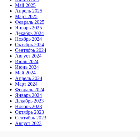
Май 2025
Апрель 2025
Март 2025
Февраль 2025
Январь 2025
Декабрь 2024
Ноябрь 2024
Октябрь 2024
Сентябрь 2024
Август 2024
Июль 2024
Июнь 2024
Май 2024
Апрель 2024
Март 2024
Февраль 2024
Январь 2024
Декабрь 2023
Ноябрь 2023
Октябрь 2023
Сентябрь 2023
Август 2023