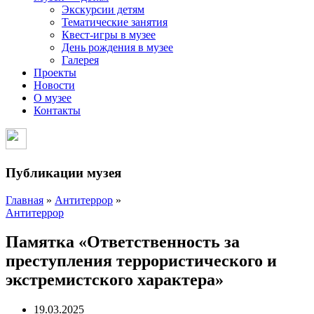
Экскурсии детям
Тематические занятия
Квест-игры в музее
День рождения в музее
Галерея
Проекты
Новости
О музее
Контакты
Публикации музея
Главная
»
Антитеррор
»
Антитеррор
Памятка «Ответственность за
преступления террористического и
экстремистского характера»
19.03.2025