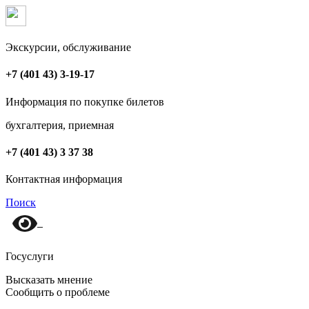
Экскурсии, обслуживание
+7 (401 43) 3-19-17
Информация по покупке билетов
бухгалтерия, приемная
+7 (401 43) 3 37 38
Контактная информация
Поиск
Госуслуги
Высказать мнение
Сообщить о проблеме