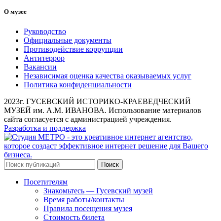
О музее
Руководство
Официальные документы
Противодействие коррупции
Антитеррор
Вакансии
Независимая оценка качества оказываемых услуг
Политика конфиденциальности
2023г. ГУСЕВСКИЙ ИСТОРИКО-КРАЕВЕДЧЕСКИЙ
МУЗЕЙ им. А.М. ИВАНОВА. Использование материалов
сайта согласуется с администрацией учреждения.
Разработка и поддержка
Поиск
Посетителям
Знакомьтесь — Гусевский музей
Время работы/контакты
Правила посещения музея
Стоимость билета