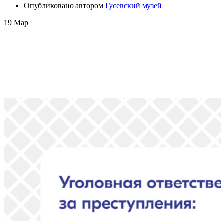
Опубликовано автором
Гусевский музей
19
Мар