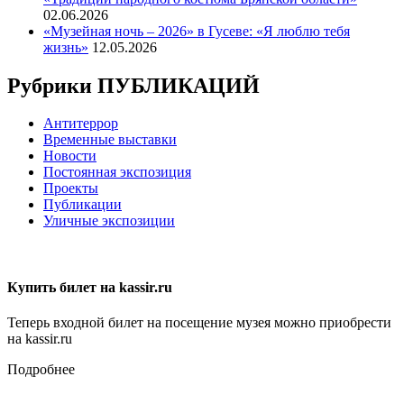
02.06.2026
«Музейная ночь – 2026» в Гусеве: «Я люблю тебя
жизнь»
12.05.2026
Рубрики ПУБЛИКАЦИЙ
Антитеррор
Временные выставки
Новости
Постоянная экспозиция
Проекты
Публикации
Уличные экспозиции
Купить билет на kassir.ru
Теперь входной билет на посещение музея можно приобрести
на kassir.ru
Подробнее