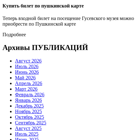
Купить билет по пушкинской карте
Теперь входной билет на посещение Гусевского музея можно
приобрести по Пушкинской карте
Подробнее
Архивы ПУБЛИКАЦИЙ
Август 2026
Июль 2026
Июнь 2026
Май 2026
Апрель 2026
Март 2026
Февраль 2026
Январь 2026
Декабрь 2025
Ноябрь 2025
Октябрь 2025
Сентябрь 2025
Август 2025
Июль 2025
Июнь 2025