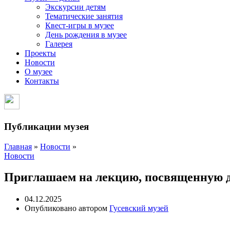
Экскурсии детям
Тематические занятия
Квест-игры в музее
День рождения в музее
Галерея
Проекты
Новости
О музее
Контакты
Публикации музея
Главная
»
Новости
»
Новости
Приглашаем на лекцию, посвященную д
04.12.2025
Опубликовано автором
Гусевский музей