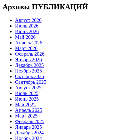
Архивы ПУБЛИКАЦИЙ
Август 2026
Июль 2026
Июнь 2026
Май 2026
Апрель 2026
Март 2026
Февраль 2026
Январь 2026
Декабрь 2025
Ноябрь 2025
Октябрь 2025
Сентябрь 2025
Август 2025
Июль 2025
Июнь 2025
Май 2025
Апрель 2025
Март 2025
Февраль 2025
Январь 2025
Декабрь 2024
Ноябрь 2024