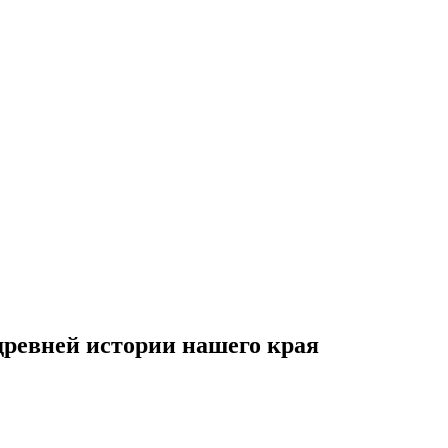
ревней истории нашего края