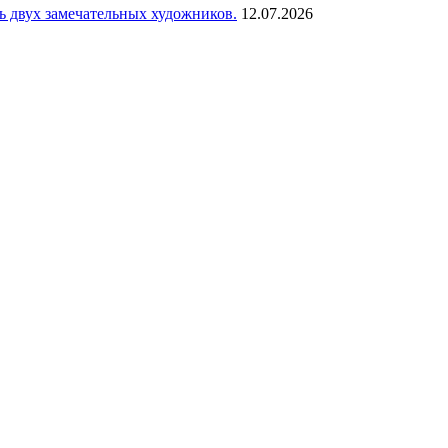
сь двух замечательных художников.
12.07.2026