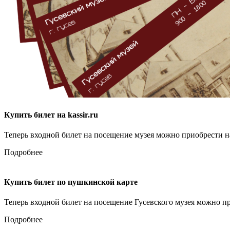
Купить билет на kassir.ru
Теперь входной билет на посещение музея можно приобрести на 
Подробнее
Купить билет по пушкинской карте
Теперь входной билет на посещение Гусевского музея можно п
Подробнее