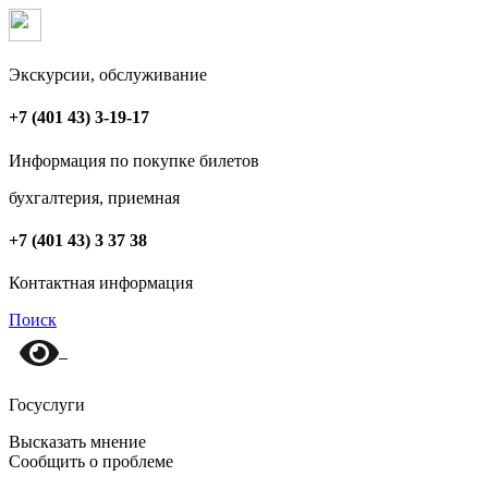
Экскурсии, обслуживание
+7 (401 43) 3-19-17
Информация по покупке билетов
бухгалтерия, приемная
+7 (401 43) 3 37 38
Контактная информация
Поиск
Госуслуги
Высказать мнение
Сообщить о проблеме