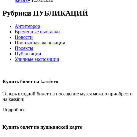
жизнь»
12.05.2026
Рубрики ПУБЛИКАЦИЙ
Антитеррор
Временные выставки
Новости
Постоянная экспозиция
Проекты
Публикации
Уличные экспозиции
Купить билет на kassir.ru
Теперь входной билет на посещение музея можно приобрести
на kassir.ru
Подробнее
Купить билет по пушкинской карте