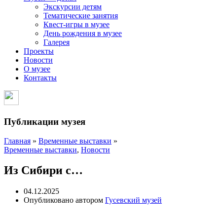
Экскурсии детям
Тематические занятия
Квест-игры в музее
День рождения в музее
Галерея
Проекты
Новости
О музее
Контакты
Публикации музея
Главная
»
Временные выставки
»
Временные выставки
,
Новости
Из Сибири с…
04.12.2025
Опубликовано автором
Гусевский музей