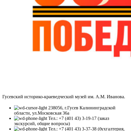
Гусевский историко-краеведческий музей им. А.М. Иванова.
238056, г.Гусев Калининградской
области, ул.Московская 36а
Тел.: +7 (401 43) 3-19-17 (заказ
экскурсий, общие вопросы)
Тел.: +7 (401 43) 3-37-38 (бухгалтерия,