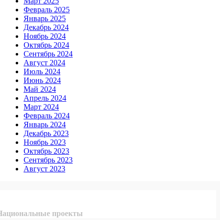
Март 2025
Февраль 2025
Январь 2025
Декабрь 2024
Ноябрь 2024
Октябрь 2024
Сентябрь 2024
Август 2024
Июль 2024
Июнь 2024
Май 2024
Апрель 2024
Март 2024
Февраль 2024
Январь 2024
Декабрь 2023
Ноябрь 2023
Октябрь 2023
Сентябрь 2023
Август 2023
Национальные проекты