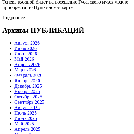
Теперь входной билет на посещение Гусевского музея можно
приобрести по Пушкинской карте
Подробнее
Архивы ПУБЛИКАЦИЙ
Август 2026
Июль 2026
Июнь 2026
Май 2026
Апрель 2026
Март 2026
Февраль 2026
Январь 2026
Декабрь 2025
Ноябрь 2025
Октябрь 2025
Сентябрь 2025
Август 2025
Июль 2025
Июнь 2025
Май 2025
Апрель 2025