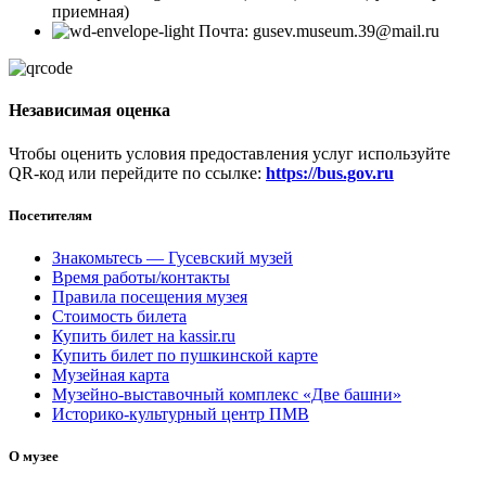
приемная)
Почта: gusev.museum.39@mail.ru
Независимая оценка
Чтобы оценить условия предоставления услуг используйте
QR-код или перейдите по ссылке:
https://bus.gov.ru
Посетителям
Знакомьтесь — Гусевский музей
Время работы/контакты
Правила посещения музея
Стоимость билета
Купить билет на kassir.ru
Купить билет по пушкинской карте
Музейная карта
Музейно-выставочный комплекс «Две башни»
Историко-культурный центр ПМВ
О музее