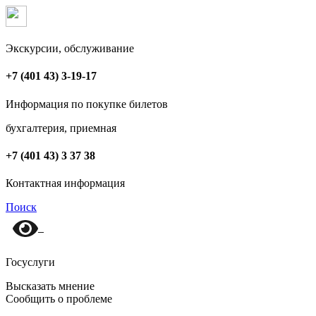
Экскурсии, обслуживание
+7 (401 43) 3-19-17
Информация по покупке билетов
бухгалтерия, приемная
+7 (401 43) 3 37 38
Контактная информация
Поиск
Госуслуги
Высказать мнение
Сообщить о проблеме