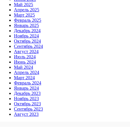
Май 2025
Апрель 2025
Март 2025
Февраль 2025
Январь 2025
Декабрь 2024
Ноябрь 2024
Октябрь 2024
Сентябрь 2024
Август 2024
Июль 2024
Июнь 2024
Май 2024
Апрель 2024
Март 2024
Февраль 2024
Январь 2024
Декабрь 2023
Ноябрь 2023
Октябрь 2023
Сентябрь 2023
Август 2023