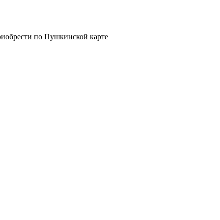
риобрести по Пушкинской карте