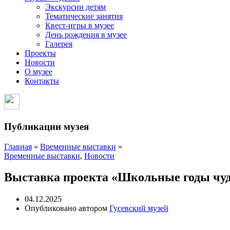
Экскурсии детям
Тематические занятия
Квест-игры в музее
День рождения в музее
Галерея
Проекты
Новости
О музее
Контакты
Публикации музея
Главная
»
Временные выставки
»
Временные выставки
,
Новости
Выставка проекта «Школьные годы чу
04.12.2025
Опубликовано автором
Гусевский музей