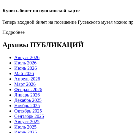
Купить билет по пушкинской карте
Теперь входной билет на посещение Гусевского музея можно п
Подробнее
Архивы ПУБЛИКАЦИЙ
Август 2026
Июль 2026
Июнь 2026
Май 2026
Апрель 2026
Март 2026
Февраль 2026
Январь 2026
Декабрь 2025
Ноябрь 2025
Октябрь 2025
Сентябрь 2025
Август 2025
Июль 2025
Июнь 2025