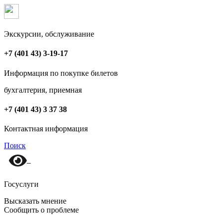
Экскурсии, обслуживание
+7 (401 43) 3-19-17
Информация по покупке билетов
бухгалтерия, приемная
+7 (401 43) 3 37 38
Контактная информация
Поиск
Госуслуги
Высказать мнение
Сообщить о проблеме