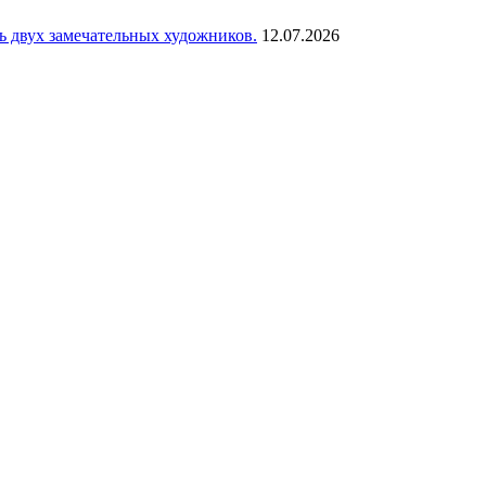
сь двух замечательных художников.
12.07.2026