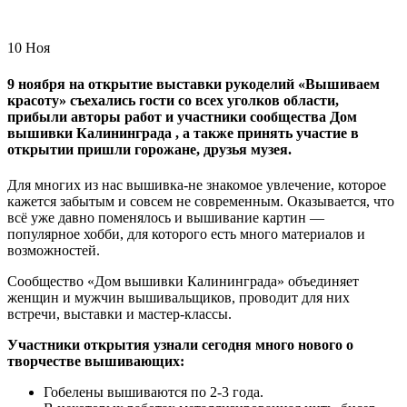
10
Ноя
9 ноября на открытие выставки рукоделий «Вышиваем
красоту» съехались гости со всех уголков области,
прибыли авторы работ и участники сообщества Дом
вышивки Калининграда , а также принять участие в
открытии пришли горожане, друзья музея.
Для многих из нас вышивка-не знакомое увлечение, которое
кажется забытым и совсем не современным. Оказывается, что
всё уже давно поменялось и вышивание картин —
популярное хобби, для которого есть много материалов и
возможностей.
Сообщество «Дом вышивки Калининграда» объединяет
женщин и мужчин вышивальщиков, проводит для них
встречи, выставки и мастер-классы.
Участники открытия узнали сегодня много нового о
творчестве вышивающих:
Гобелены вышиваются по 2-3 года.