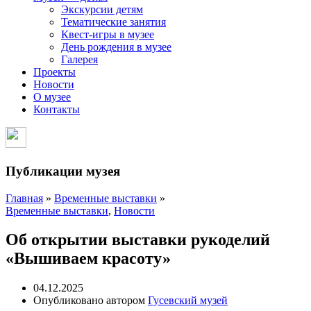
Экскурсии детям
Тематические занятия
Квест-игры в музее
День рождения в музее
Галерея
Проекты
Новости
О музее
Контакты
Публикации музея
Главная
»
Временные выставки
»
Временные выставки
,
Новости
Об открытии выставки рукоделий
«Вышиваем красоту»
04.12.2025
Опубликовано автором
Гусевский музей