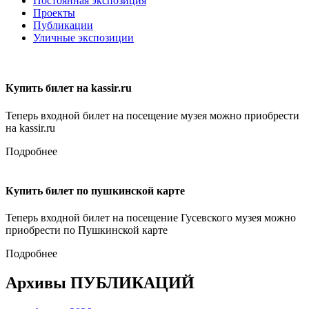
Постоянная экспозиция
Проекты
Публикации
Уличные экспозиции
Купить билет на kassir.ru
Теперь входной билет на посещение музея можно приобрести
на kassir.ru
Подробнее
Купить билет по пушкинской карте
Теперь входной билет на посещение Гусевского музея можно
приобрести по Пушкинской карте
Подробнее
Архивы ПУБЛИКАЦИЙ