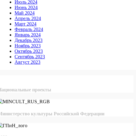
Июль 2024
Июнь 2024
Май 2024
Апрель 2024
Март 2024
Февраль 2024
Январь 2024
Декабрь 2023
Ноябрь 2023
Октябрь 2023
Сентябрь 2023
Август 2023
Национальные проекты
Министерство культуры Российской Федерации