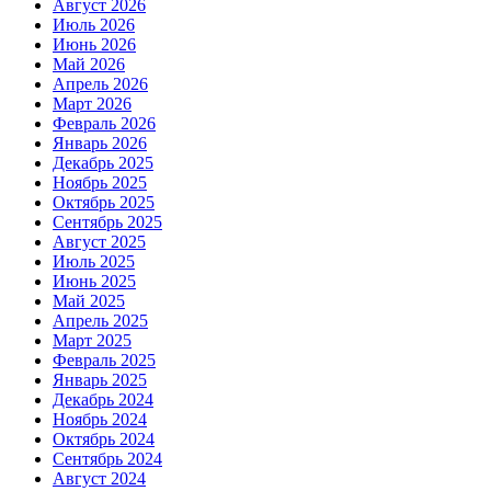
Август 2026
Июль 2026
Июнь 2026
Май 2026
Апрель 2026
Март 2026
Февраль 2026
Январь 2026
Декабрь 2025
Ноябрь 2025
Октябрь 2025
Сентябрь 2025
Август 2025
Июль 2025
Июнь 2025
Май 2025
Апрель 2025
Март 2025
Февраль 2025
Январь 2025
Декабрь 2024
Ноябрь 2024
Октябрь 2024
Сентябрь 2024
Август 2024