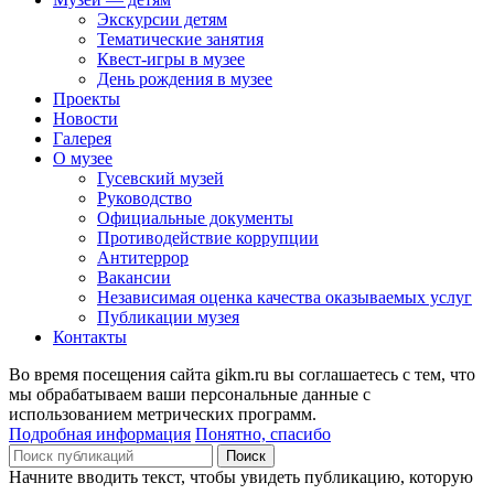
Экскурсии детям
Тематические занятия
Квест-игры в музее
День рождения в музее
Проекты
Новости
Галерея
О музее
Гусевский музей
Руководство
Официальные документы
Противодействие коррупции
Антитеррор
Вакансии
Независимая оценка качества оказываемых услуг
Публикации музея
Контакты
Во время посещения сайта gikm.ru вы соглашаетесь с тем, что
мы обрабатываем ваши персональные данные с
использованием метрических программ.
Подробная информация
Понятно, спасибо
Поиск
Начните вводить текст, чтобы увидеть публикацию, которую