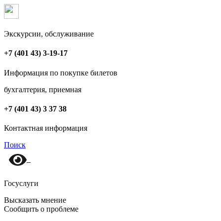
Экскурсии, обслуживание
+7 (401 43) 3-19-17
Информация по покупке билетов
бухгалтерия, приемная
+7 (401 43) 3 37 38
Контактная информация
Поиск
Госуслуги
Высказать мнение
Сообщить о проблеме