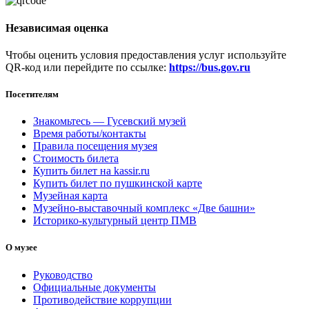
Независимая оценка
Чтобы оценить условия предоставления услуг используйте
QR-код или перейдите по ссылке:
https://bus.gov.ru
Посетителям
Знакомьтесь — Гусевский музей
Время работы/контакты
Правила посещения музея
Стоимость билета
Купить билет на kassir.ru
Купить билет по пушкинской карте
Музейная карта
Музейно-выставочный комплекс «Две башни»
Историко-культурный центр ПМВ
О музее
Руководство
Официальные документы
Противодействие коррупции