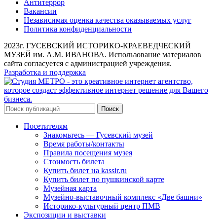
Антитеррор
Вакансии
Независимая оценка качества оказываемых услуг
Политика конфиденциальности
2023г. ГУСЕВСКИЙ ИСТОРИКО-КРАЕВЕДЧЕСКИЙ
МУЗЕЙ им. А.М. ИВАНОВА. Использование материалов
сайта согласуется с администрацией учреждения.
Разработка и поддержка
Поиск
Посетителям
Знакомьтесь — Гусевский музей
Время работы/контакты
Правила посещения музея
Стоимость билета
Купить билет на kassir.ru
Купить билет по пушкинской карте
Музейная карта
Музейно-выставочный комплекс «Две башни»
Историко-культурный центр ПМВ
Экспозиции и выставки