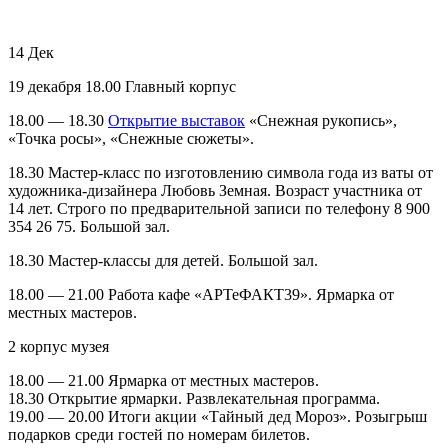
14
Дек
19 декабря 18.00 Главный корпус
18.00 — 18.30
Открытие выставок
«Снежная рукопись»,
«Точка росы», «Снежные сюжеты».
18.30 Мастер-класс по изготовлению символа года из ваты от
художника-дизайнера Любовь Земная. Возраст участника от
14 лет. Строго по предварительной записи по телефону 8 900
354 26 75. Большой зал.
18.30 Мастер-классы для детей. Большой зал.
18.00 — 21.00 Работа кафе «АРТеФАКТ39». Ярмарка от
местных мастеров.
2 корпус музея
18.00 — 21.00 Ярмарка от местных мастеров.
18.30 Открытие ярмарки. Развлекательная программа.
19.00 — 20.00 Итоги акции «Тайный дед Мороз». Розыгрыш
подарков среди гостей по номерам билетов.