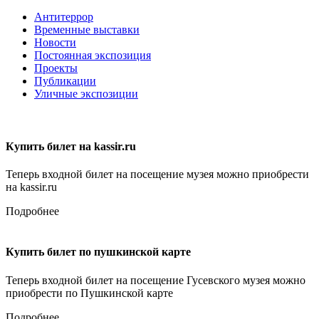
Антитеррор
Временные выставки
Новости
Постоянная экспозиция
Проекты
Публикации
Уличные экспозиции
Купить билет на kassir.ru
Теперь входной билет на посещение музея можно приобрести
на kassir.ru
Подробнее
Купить билет по пушкинской карте
Теперь входной билет на посещение Гусевского музея можно
приобрести по Пушкинской карте
Подробнее