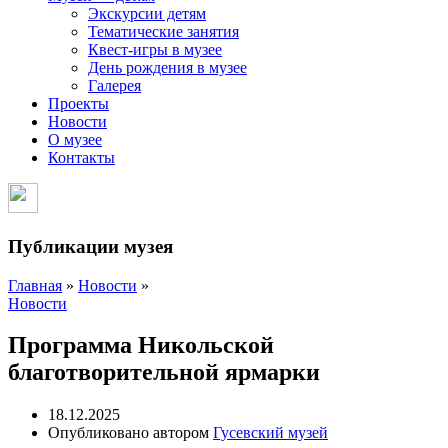
Экскурсии детям
Тематические занятия
Квест-игры в музее
День рождения в музее
Галерея
Проекты
Новости
О музее
Контакты
Публикации музея
Главная
»
Новости
»
Новости
Программа Никольской
благотворительной ярмарки
18.12.2025
Опубликовано автором
Гусевский музей