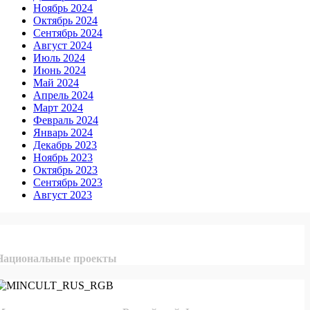
Ноябрь 2024
Октябрь 2024
Сентябрь 2024
Август 2024
Июль 2024
Июнь 2024
Май 2024
Апрель 2024
Март 2024
Февраль 2024
Январь 2024
Декабрь 2023
Ноябрь 2023
Октябрь 2023
Сентябрь 2023
Август 2023
Национальные проекты