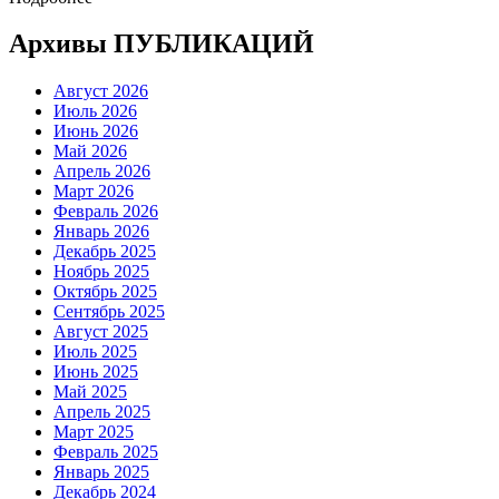
Архивы ПУБЛИКАЦИЙ
Август 2026
Июль 2026
Июнь 2026
Май 2026
Апрель 2026
Март 2026
Февраль 2026
Январь 2026
Декабрь 2025
Ноябрь 2025
Октябрь 2025
Сентябрь 2025
Август 2025
Июль 2025
Июнь 2025
Май 2025
Апрель 2025
Март 2025
Февраль 2025
Январь 2025
Декабрь 2024