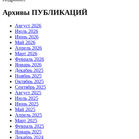
Архивы ПУБЛИКАЦИЙ
Август 2026
Июль 2026
Июнь 2026
Май 2026
Апрель 2026
Март 2026
Февраль 2026
Январь 2026
Декабрь 2025
Ноябрь 2025
Октябрь 2025
Сентябрь 2025
Август 2025
Июль 2025
Июнь 2025
Май 2025
Апрель 2025
Март 2025
Февраль 2025
Январь 2025
Декабрь 2024