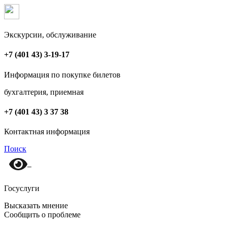
Экскурсии, обслуживание
+7 (401 43) 3-19-17
Информация по покупке билетов
бухгалтерия, приемная
+7 (401 43) 3 37 38
Контактная информация
Поиск
Госуслуги
Высказать мнение
Сообщить о проблеме