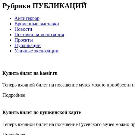
Рубрики ПУБЛИКАЦИЙ
Антитеррор
Временные выставки
Новости
Постоянная экспозиция
Проекты
Публикации
Уличные экспозиции
Купить билет на kassir.ru
Теперь входной билет на посещение музея можно приобрести на 
Подробнее
Купить билет по пушкинской карте
Теперь входной билет на посещение Гусевского музея можно п
Подробнее