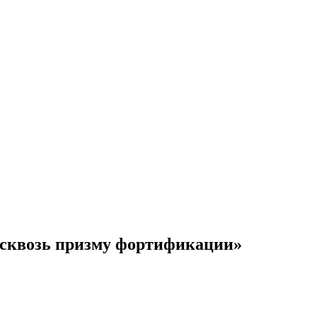
: сквозь призму фортификации»