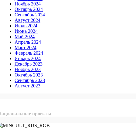
Ноябрь 2024
Октябрь 2024
Сентябрь 2024
Август 2024
Июль 2024
Июнь 2024
Май 2024
Апрель 2024
Март 2024
Февраль 2024
Январь 2024
Декабрь 2023
Ноябрь 2023
Октябрь 2023
Сентябрь 2023
Август 2023
Национальные проекты