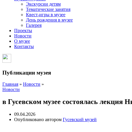
Экскурсии детям
Тематические занятия
Квест-игры в музее
День рождения в музее
Галерея
Проекты
Новости
О музее
Контакты
Публикации музея
Главная
»
Новости
»
Новости
в Гусевском музее состоялась лекция 
09.04.2026
Опубликовано автором
Гусевский музей