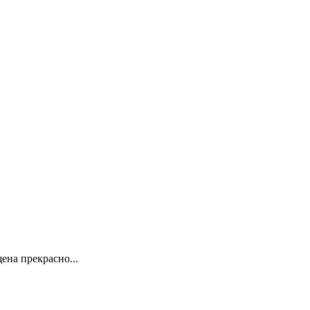
ена прекрасно...