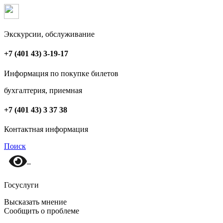
Экскурсии, обслуживание
+7 (401 43) 3-19-17
Информация по покупке билетов
бухгалтерия, приемная
+7 (401 43) 3 37 38
Контактная информация
Поиск
Госуслуги
Высказать мнение
Сообщить о проблеме