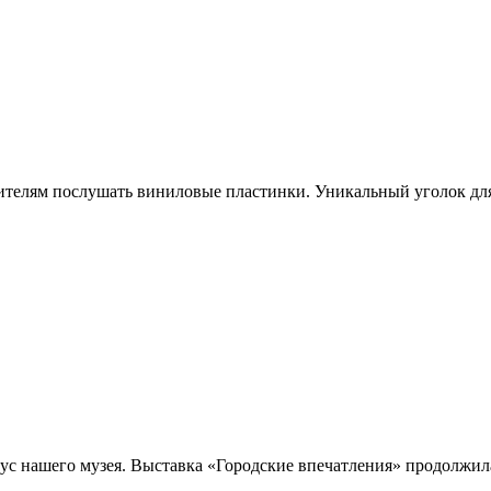
телям послушать виниловые пластинки. Уникальный уголок для 
ус нашего музея. Выставка «Городские впечатления» продолжила 