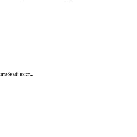
штабный выст...