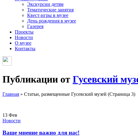
Экскурсии детям
Тематические занятия
Квест-игры в музее
День рождения в музее
Галерея
Проекты
Новости
О музее
Контакты
Публикации от
Гусевский муз
Главная
»
Статьи, размещенные Гусевский музей
(Страница 3)
13
Фев
Новости
Ваше мнение важно для нас!