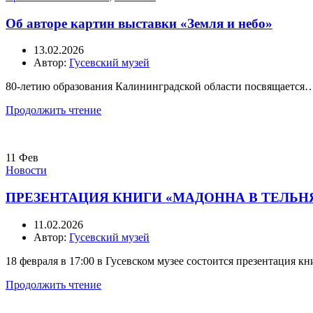
Об авторе картин выставки «Земля и небо»
13.02.2026
Автор:
Гусевский музей
80-летию образования Калининградской области посвящается
Продолжить чтение
11
Фев
Новости
ПРЕЗЕНТАЦИЯ КНИГИ «МАДОННА В ТЕЛЬ
11.02.2026
Автор:
Гусевский музей
18 февраля в 17:00 в Гусевском музее состоится презентация к
Продолжить чтение