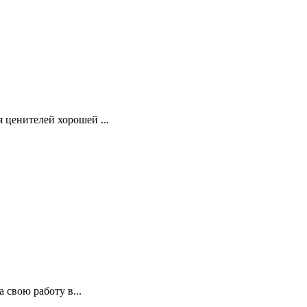
ценителей хорошей ...
свою работу в...