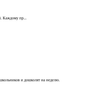
. Каждому пр...
 школьников и дошколят на неделю.