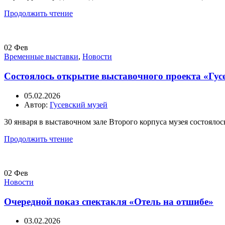
Продолжить чтение
02
Фев
Временные выставки
,
Новости
Состоялось открытие выставочного проекта «Гус
05.02.2026
Автор:
Гусевский музей
30 января в выставочном зале Второго корпуса музея состоялос
Продолжить чтение
02
Фев
Новости
Очередной показ спектакля «Отель на отшибе»
03.02.2026