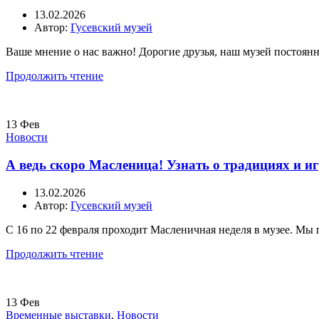
13.02.2026
Автор:
Гусевский музей
Ваше мнение о нас важно! Дорогие друзья, наш музей постоян
Продолжить чтение
13
Фев
Новости
А ведь скоро Масленица! Узнать о традициях и иг
13.02.2026
Автор:
Гусевский музей
С 16 по 22 февраля проходит Масленичная неделя в музее. Мы
Продолжить чтение
13
Фев
Временные выставки
,
Новости