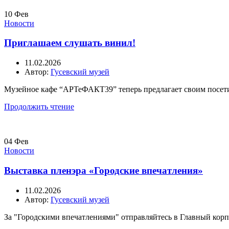
10
Фев
Новости
Приглашаем слушать винил!
11.02.2026
Автор:
Гусевский музей
Музейное кафе “АРТеФАКТ39” теперь предлагает своим посети
Продолжить чтение
04
Фев
Новости
Выставка пленэра «Городские впечатления»
11.02.2026
Автор:
Гусевский музей
За "Городскими впечатлениями" отправляйтесь в Главный корп