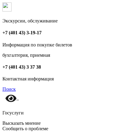
Экскурсии, обслуживание
+7 (401 43) 3-19-17
Информация по покупке билетов
бухгалтерия, приемная
+7 (401 43) 3 37 38
Контактная информация
Поиск
Госуслуги
Высказать мнение
Сообщить о проблеме