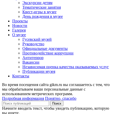
Экскурсии детям
Тематические занятия
Квест-игры в музее
День рождения в музее
Проекты
Новости
Галерея
О музее
Гусевский музей
Руководство
Официальные документы
Противодействие коррупции
Антитеррор
Вакансии
Независимая оценка качества оказываемых услуг
Публикации музея
Контакты
Во время посещения сайта gikm.ru вы соглашаетесь с тем, что
мы обрабатываем ваши персональные данные с
использованием метрических программ.
Подробная информация
Понятно, спасибо
Поиск
Начните вводить текст, чтобы увидеть публикацию, которую
вы ищете.