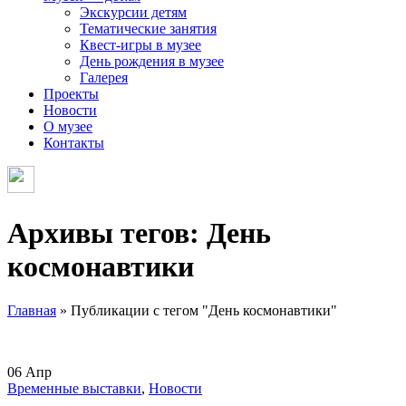
Экскурсии детям
Тематические занятия
Квест-игры в музее
День рождения в музее
Галерея
Проекты
Новости
О музее
Контакты
Архивы тегов: День
космонавтики
Главная
»
Публикации с тегом "День космонавтики"
06
Апр
Временные выставки
,
Новости