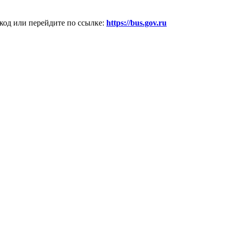
код или перейдите по ссылке:
https://bus.gov.ru