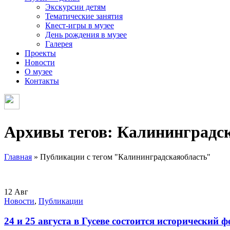
Экскурсии детям
Тематические занятия
Квест-игры в музее
День рождения в музее
Галерея
Проекты
Новости
О музее
Контакты
Архивы тегов: Калининградс
Главная
»
Публикации с тегом "Калининградскаяобласть"
12
Авг
Новости
,
Публикации
24 и 25 августа в Гусеве состоится исторический