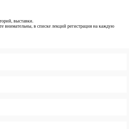
торий, выставки.
ьте внимательны, в списке лекций регистрация на каждую