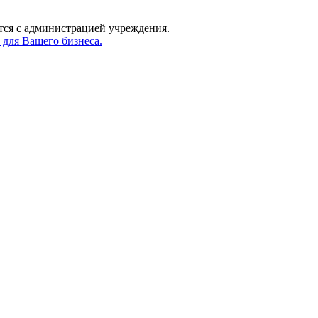
 с администрацией учреждения.