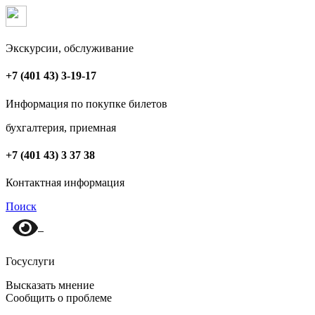
Экскурсии, обслуживание
+7 (401 43) 3-19-17
Информация по покупке билетов
бухгалтерия, приемная
+7 (401 43) 3 37 38
Контактная информация
Поиск
Госуслуги
Высказать мнение
Сообщить о проблеме