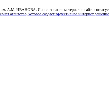
М. ИВАНОВА. Использование материалов сайта согласуется