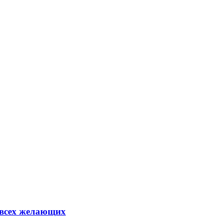
 всех желающих