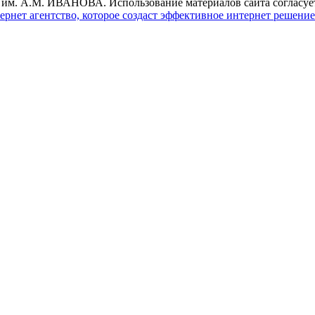
М. ИВАНОВА. Использование материалов сайта согласуется