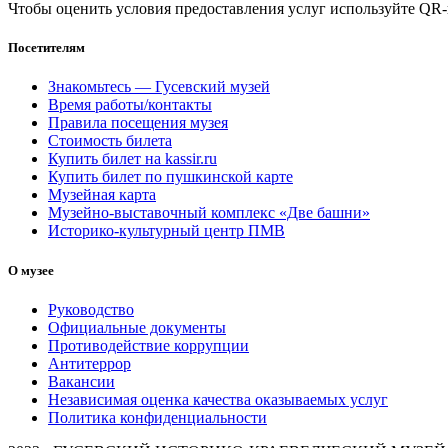
Чтобы оценить условия предоставления услуг используйте QR-
Посетителям
Знакомьтесь — Гусевский музей
Время работы/контакты
Правила посещения музея
Стоимость билета
Купить билет на kassir.ru
Купить билет по пушкинской карте
Музейная карта
Музейно-выставочный комплекс «Две башни»
Историко-культурный центр ПМВ
О музее
Руководство
Официальные документы
Противодействие коррупции
Антитеррор
Вакансии
Независимая оценка качества оказываемых услуг
Политика конфиденциальности