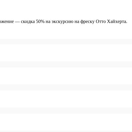
ложение — скидка 50% на экскурсию на фреску Отто Хайхерта.