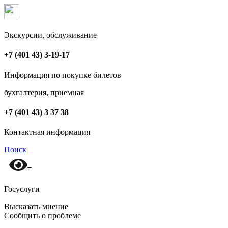
Экскурсии, обслуживание
+7 (401 43) 3-19-17
Информация по покупке билетов
бухгалтерия, приемная
+7 (401 43) 3 37 38
Контактная информация
Поиск
Госуслуги
Высказать мнение
Сообщить о проблеме