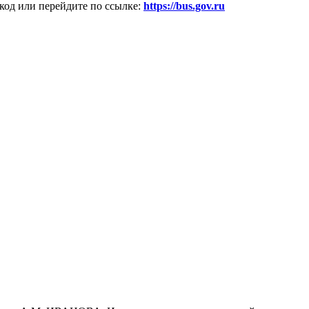
код или перейдите по ссылке:
https://bus.gov.ru