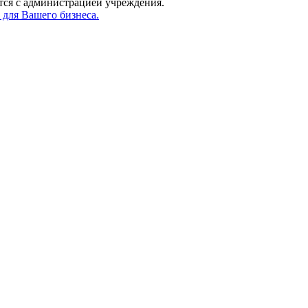
 с администрацией учреждения.