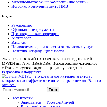
Музейно-выставочный комплекс «Две башни»
Историко-культурный центр ПМВ
О музее
Руководство
Официальные документы
Противодействие коррупции
Антитеррор
Вакансии
Независимая оценка качества оказываемых услуг
Политика конфиденциальности
2023г. ГУСЕВСКИЙ ИСТОРИКО-КРАЕВЕДЧЕСКИЙ
МУЗЕЙ им. А.М. ИВАНОВА. Использование материалов
сайта согласуется с администрацией учреждения.
Разработка и поддержка
Поиск
Посетителям
Знакомьтесь — Гусевский музей
Время работы/контакты