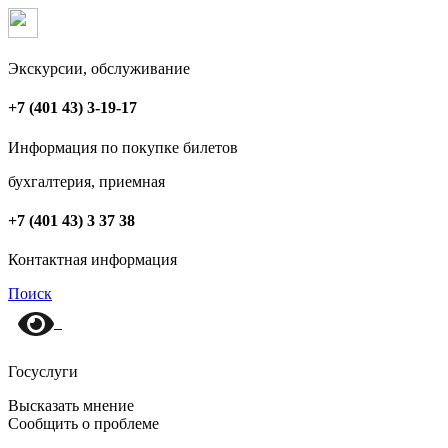
Экскурсии, обслуживание
+7 (401 43) 3-19-17
Информация по покупке билетов
бухгалтерия, приемная
+7 (401 43) 3 37 38
Контактная информация
Поиск
Госуслуги
Высказать мнение
Сообщить о проблеме