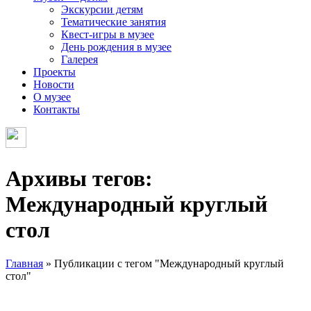
Экскурсии детям
Тематические занятия
Квест-игры в музее
День рождения в музее
Галерея
Проекты
Новости
О музее
Контакты
Архивы тегов:
Международный круглый
стол
Главная
»
Публикации с тегом "Международный круглый
стол"