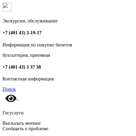
Экскурсии, обслуживание
+7 (401 43) 3-19-17
Информация по покупке билетов
бухгалтерия, приемная
+7 (401 43) 3 37 38
Контактная информация
Поиск
Госуслуги
Высказать мнение
Сообщить о проблеме