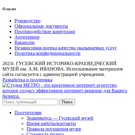
О музее
Руководство
Официальные документы
Противодействие коррупции
Антитеррор
Вакансии
Независимая оценка качества оказываемых услуг
Политика конфиденциальности
2023г. ГУСЕВСКИЙ ИСТОРИКО-КРАЕВЕДЧЕСКИЙ
МУЗЕЙ им. А.М. ИВАНОВА. Использование материалов
сайта согласуется с администрацией учреждения.
Разработка и поддержка
Поиск
Посетителям
Знакомьтесь — Гусевский музей
Время работы/контакты
Правила посещения музея
Стоимость билета