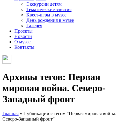
Экскурсии детям
Тематические занятия
Квест-игры в музее
День рождения в музее
Галерея
Проекты
Новости
О музее
Контакты
Архивы тегов: Первая
мировая война. Северо-
Западный фронт
Главная
»
Публикации с тегом "Первая мировая война.
Северо-Западный фронт"