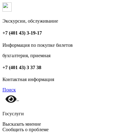
Экскурсии, обслуживание
+7 (401 43) 3-19-17
Информация по покупке билетов
бухгалтерия, приемная
+7 (401 43) 3 37 38
Контактная информация
Поиск
Госуслуги
Высказать мнение
Сообщить о проблеме