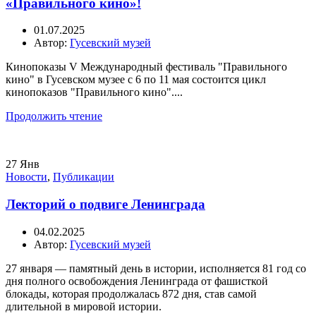
«Правильного кино»!
01.07.2025
Автор:
Гусевский музей
Кинопоказы V Международный фестиваль "Правильного
кино" в Гусевском музее с 6 по 11 мая состоится цикл
кинопоказов "Правильного кино"....
Продолжить чтение
27
Янв
Новости
,
Публикации
Лекторий о подвиге Ленинграда
04.02.2025
Автор:
Гусевский музей
27 января — памятный день в истории, исполняется 81 год со
дня полного освобождения Ленинграда от фашисткой
блокады, которая продолжалась 872 дня, став самой
длительной в мировой истории.