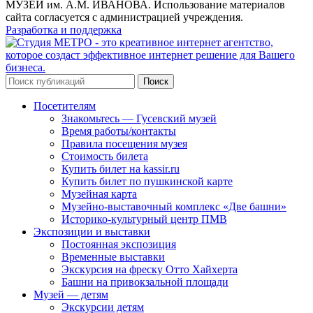
МУЗЕЙ им. А.М. ИВАНОВА. Использование материалов
сайта согласуется с администрацией учреждения.
Разработка и поддержка
Поиск
Посетителям
Знакомьтесь — Гусевский музей
Время работы/контакты
Правила посещения музея
Стоимость билета
Купить билет на kassir.ru
Купить билет по пушкинской карте
Музейная карта
Музейно-выставочный комплекс «Две башни»
Историко-культурный центр ПМВ
Экспозиции и выставки
Постоянная экспозиция
Временные выставки
Экскурсия на фреску Отто Хайхерта
Башни на привокзальной площади
Музей — детям
Экскурсии детям