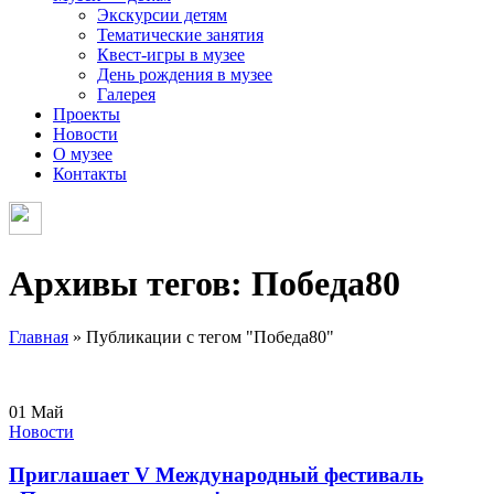
Экскурсии детям
Тематические занятия
Квест-игры в музее
День рождения в музее
Галерея
Проекты
Новости
О музее
Контакты
Архивы тегов: Победа80
Главная
»
Публикации с тегом "Победа80"
01
Май
Новости
Приглашает V Международный фестиваль