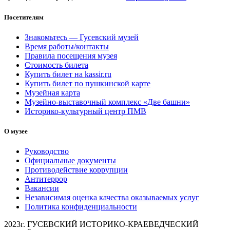
Посетителям
Знакомьтесь — Гусевский музей
Время работы/контакты
Правила посещения музея
Стоимость билета
Купить билет на kassir.ru
Купить билет по пушкинской карте
Музейная карта
Музейно-выставочный комплекс «Две башни»
Историко-культурный центр ПМВ
О музее
Руководство
Официальные документы
Противодействие коррупции
Антитеррор
Вакансии
Независимая оценка качества оказываемых услуг
Политика конфиденциальности
2023г. ГУСЕВСКИЙ ИСТОРИКО-КРАЕВЕДЧЕСКИЙ