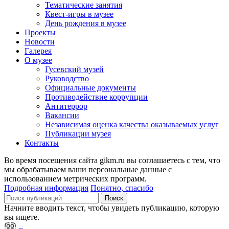
Тематические занятия
Квест-игры в музее
День рождения в музее
Проекты
Новости
Галерея
О музее
Гусевский музей
Руководство
Официальные документы
Противодействие коррупции
Антитеррор
Вакансии
Независимая оценка качества оказываемых услуг
Публикации музея
Контакты
Во время посещения сайта gikm.ru вы соглашаетесь с тем, что
мы обрабатываем ваши персональные данные с
использованием метрических программ.
Подробная информация
Понятно, спасибо
Поиск
Начните вводить текст, чтобы увидеть публикацию, которую
вы ищете.