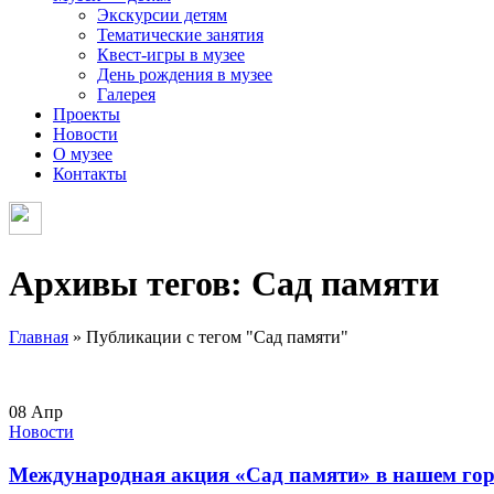
Экскурсии детям
Тематические занятия
Квест-игры в музее
День рождения в музее
Галерея
Проекты
Новости
О музее
Контакты
Архивы тегов: Сад памяти
Главная
»
Публикации с тегом "Сад памяти"
08
Апр
Новости
Международная акция «Сад памяти» в нашем гор