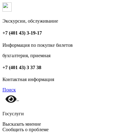
Экскурсии, обслуживание
+7 (401 43) 3-19-17
Информация по покупке билетов
бухгалтерия, приемная
+7 (401 43) 3 37 38
Контактная информация
Поиск
Госуслуги
Высказать мнение
Сообщить о проблеме