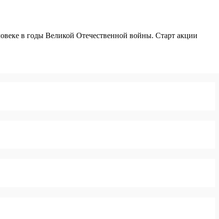
овеке в годы Великой Отечественной войны. Старт акции