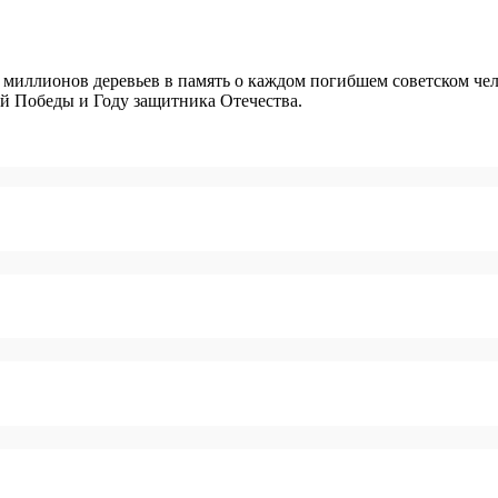
миллионов деревьев в память о каждом погибшем советском чел
кой Победы и Году защитника Отечества.