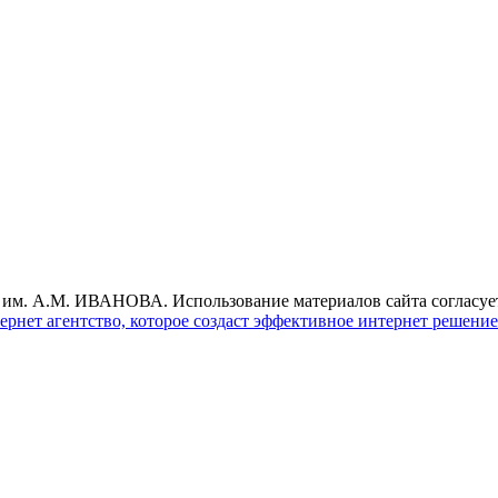
М. ИВАНОВА. Использование материалов сайта согласуется