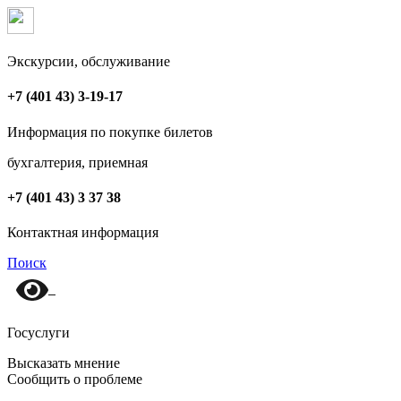
Экскурсии, обслуживание
+7 (401 43) 3-19-17
Информация по покупке билетов
бухгалтерия, приемная
+7 (401 43) 3 37 38
Контактная информация
Поиск
Госуслуги
Высказать мнение
Сообщить о проблеме