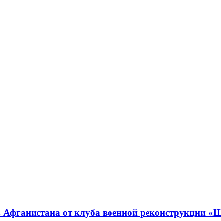
з Афганистана от клуба военной реконструкции «