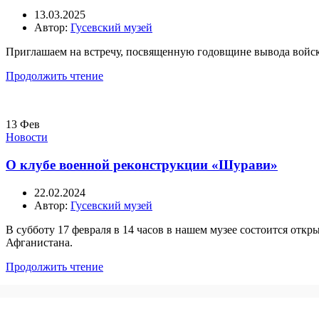
13.03.2025
Автор:
Гусевский музей
Приглашаем на встречу, посвященную годовщине вывода войск 
Продолжить чтение
13
Фев
Новости
О клубе военной реконструкции «Шурави»
22.02.2024
Автор:
Гусевский музей
В субботу 17 февраля в 14 часов в нашем музее состоится отк
Афганистана.
Продолжить чтение