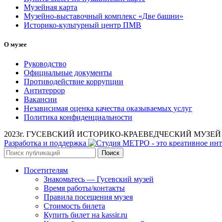
Музейная карта
Музейно-выставочный комплекс «Две башни»
Историко-культурный центр ПМВ
О музее
Руководство
Официальные документы
Противодействие коррупции
Антитеррор
Вакансии
Независимая оценка качества оказываемых услуг
Политика конфиденциальности
2023г. ГУСЕВСКИЙ ИСТОРИКО-КРАЕВЕДЧЕСКИЙ МУЗЕЙ им. А.
Разработка и поддержка
Поиск
Посетителям
Знакомьтесь — Гусевский музей
Время работы/контакты
Правила посещения музея
Стоимость билета
Купить билет на kassir.ru