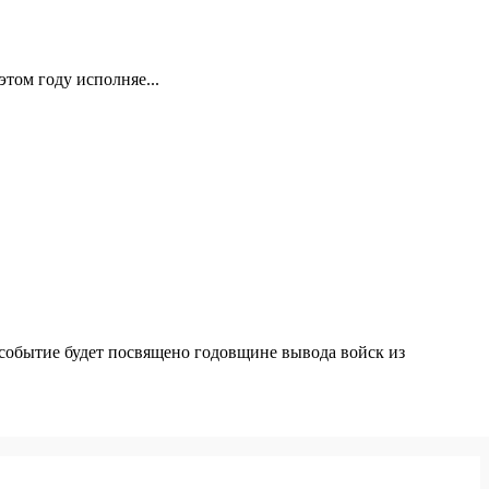
том году исполняе...
 событие будет посвящено годовщине вывода войск из