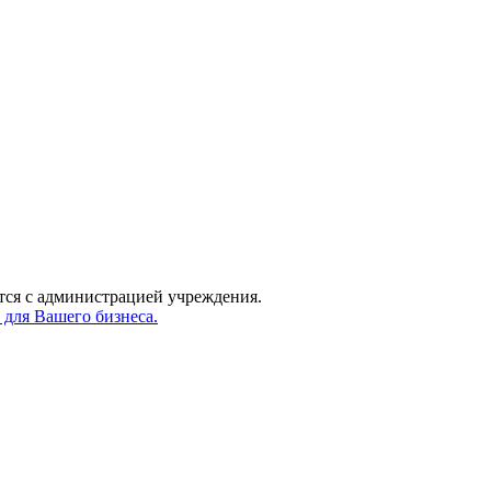
 с администрацией учреждения.