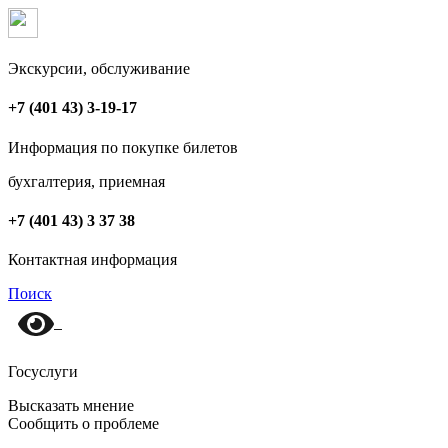
Экскурсии, обслуживание
+7 (401 43) 3-19-17
Информация по покупке билетов
бухгалтерия, приемная
+7 (401 43) 3 37 38
Контактная информация
Поиск
Госуслуги
Высказать мнение
Сообщить о проблеме