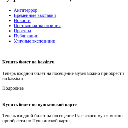
Антитеррор
Временные выставки
Новости
Постоянная экспозиция
Проекты
Публикации
Уличные экспозиции
Купить билет на kassir.ru
Теперь входной билет на посещение музея можно приобрести
на kassir.ru
Подробнее
Купить билет по пушкинской карте
Теперь входной билет на посещение Гусевского музея можно
приобрести по Пушкинской карте