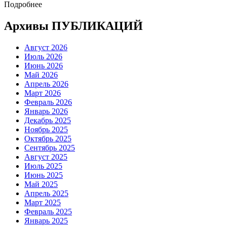
Подробнее
Архивы ПУБЛИКАЦИЙ
Август 2026
Июль 2026
Июнь 2026
Май 2026
Апрель 2026
Март 2026
Февраль 2026
Январь 2026
Декабрь 2025
Ноябрь 2025
Октябрь 2025
Сентябрь 2025
Август 2025
Июль 2025
Июнь 2025
Май 2025
Апрель 2025
Март 2025
Февраль 2025
Январь 2025