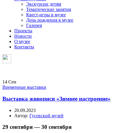
Экскурсии детям
Тематические занятия
Квест-игры в музее
День рождения в музее
Галерея
Проекты
Новости
О музее
Контакты
14
Сен
Временные выставки
Выставка живописи «Зимнее настроение»
20.09.2023
Автор:
Гусевский музей
29 сентября — 30 сентября