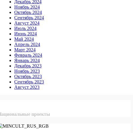
Декабрь 2024
Ноябрь 2024
Октябрь 2024
Сентябрь 2024
Август 2024
Июль 2024
Июнь 2024
Май 2024
Апрель 2024
Март 2024
Февраль 2024
Январь 2024
Декабрь 2023
Ноябрь 2023
Октябрь 2023
Сентябрь 2023
Август 2023
Национальные проекты