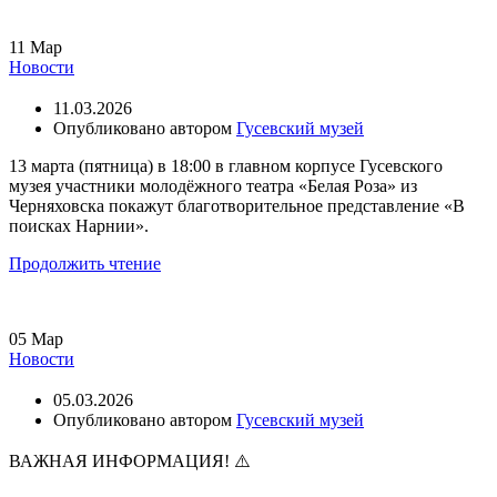
11
Мар
Новости
11.03.2026
Опубликовано автором
Гусевский музей
13 марта (пятница) в 18:00 в главном корпусе Гусевского
музея участники молодёжного театра «Белая Роза» из
Черняховска покажут благотворительное представление «В
поисках Нарнии».
Продолжить чтение
05
Мар
Новости
05.03.2026
Опубликовано автором
Гусевский музей
ВАЖНАЯ ИНФОРМАЦИЯ! ⚠️