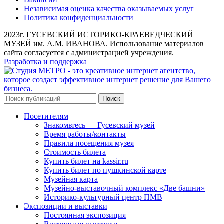
Независимая оценка качества оказываемых услуг
Политика конфиденциальности
2023г. ГУСЕВСКИЙ ИСТОРИКО-КРАЕВЕДЧЕСКИЙ
МУЗЕЙ им. А.М. ИВАНОВА. Использование материалов
сайта согласуется с администрацией учреждения.
Разработка и поддержка
Поиск
Посетителям
Знакомьтесь — Гусевский музей
Время работы/контакты
Правила посещения музея
Стоимость билета
Купить билет на kassir.ru
Купить билет по пушкинской карте
Музейная карта
Музейно-выставочный комплекс «Две башни»
Историко-культурный центр ПМВ
Экспозиции и выставки
Постоянная экспозиция