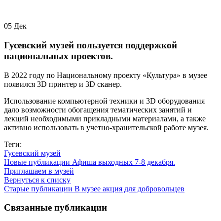
05
Дек
Гусевский музей пользуется поддержкой
национальных проектов.
В 2022 году по Национальному проекту «Культура» в музее
появился 3D принтер и 3D сканер.
Использование компьютерной техники и 3D оборудования
дало возможности обогащения тематических занятий и
лекций необходимыми прикладными материалами, а также
активно использовать в учетно-хранительской работе музея.
Теги:
Гусевский музей
Новые публикации
Афиша выходных 7-8 декабря.
Приглашаем в музей
Вернуться к списку
Старые публикации
В музее акция для добровольцев
Связанные публикации