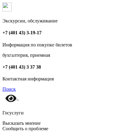
Экскурсии, обслуживание
+7 (401 43) 3-19-17
Информация по покупке билетов
бухгалтерия, приемная
+7 (401 43) 3 37 38
Контактная информация
Поиск
Госуслуги
Высказать мнение
Сообщить о проблеме