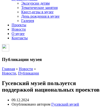
Экскурсии детям
Тематические занятия
Квест-игры в музее
День рождения в музее
Галерея
Проекты
Новости
О музее
Контакты
Публикации музея
Главная
»
Новости
»
Новости
,
Публикации
Гусевский музей пользуется
поддержкой национальных проектов
09.12.2024
Опубликовано автором
Гусевский музей