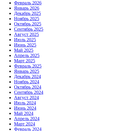
Февраль 2026
Январь 2026
Декабрь 2025
Ноябрь 2025
Октябрь 2025
Сентябрь 2025
Август 2025
Июль 2025
Июнь 2025
Май 2025
Апрель 2025
Март 2025
Февраль 2025
Январь 2025
Декабрь 2024
Ноябрь 2024
Октябрь 2024
Сентябрь 2024
Август 2024
Июль 2024
Июнь 2024
Май 2024
Апрель 2024
Март 2024
Февраль 2024