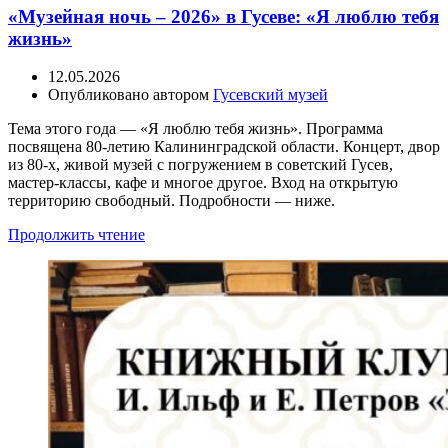
«Музейная ночь – 2026» в Гусеве: «Я люблю тебя
жизнь»
12.05.2026
Опубликовано автором
Гусевский музей
Тема этого года — «Я люблю тебя жизнь». Программа
посвящена 80-летию Калининградской области. Концерт, двор
из 80-х, живой музей с погружением в советский Гусев,
мастер-классы, кафе и многое другое. Вход на открытую
территорию свободный. Подробности — ниже.
Продолжить чтение