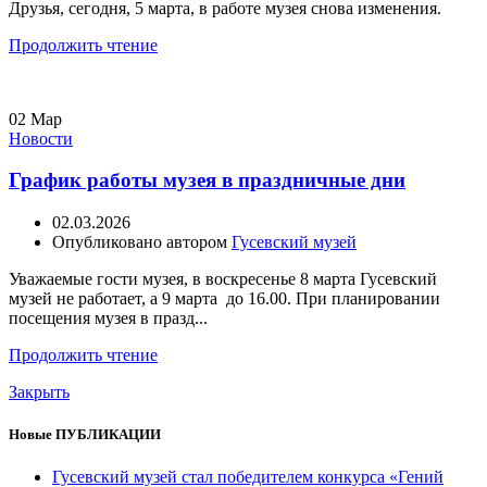
Друзья, сегодня, 5 марта, в работе музея снова изменения.
Продолжить чтение
02
Мар
Новости
График работы музея в праздничные дни
02.03.2026
Опубликовано автором
Гусевский музей
Уважаемые гости музея, в воскресенье 8 марта Гусевский
музей не работает, а 9 марта до 16.00. При планировании
посещения музея в празд...
Продолжить чтение
Закрыть
Новые ПУБЛИКАЦИИ
Гусевский музей стал победителем конкурса «Гений