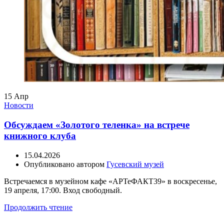
15
Апр
Новости
Обсуждаем «Золотого теленка» на встрече
книжного клуба
15.04.2026
Опубликовано автором
Гусевский музей
Встречаемся в музейном кафе «АРТеФАКТ39» в воскресенье,
19 апреля, 17:00. Вход свободный.
Продолжить чтение