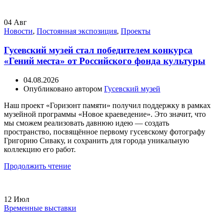
04
Авг
Новости
,
Постоянная экспозиция
,
Проекты
Гусевский музей стал победителем конкурса
«Гений места» от Российского фонда культуры
04.08.2026
Опубликовано автором
Гусевский музей
Наш проект «Горизонт памяти» получил поддержку в рамках
музейной программы «Новое краеведение». Это значит, что
мы сможем реализовать давнюю идею — создать
пространство, посвящённое первому гусевскому фотографу
Григорию Сиваку, и сохранить для города уникальную
коллекцию его работ.
Продолжить чтение
12
Июл
Временные выставки