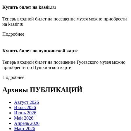
Купить билет на kassir.ru
Теперь входной билет на посещение музея можно приобрести
на kassir.ru
Подробнее
Купить билет по пушкинской карте
Теперь входной билет на посещение Гусевского музея можно
приобрести по Пушкинской карте
Подробнее
Архивы ПУБЛИКАЦИЙ
Август 2026
Июль 2026
Июнь 2026
Май 2026
Апрель 2026
Март 2026