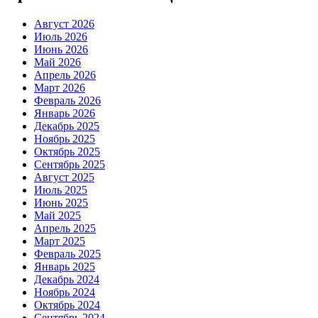
Август 2026
Июль 2026
Июнь 2026
Май 2026
Апрель 2026
Март 2026
Февраль 2026
Январь 2026
Декабрь 2025
Ноябрь 2025
Октябрь 2025
Сентябрь 2025
Август 2025
Июль 2025
Июнь 2025
Май 2025
Апрель 2025
Март 2025
Февраль 2025
Январь 2025
Декабрь 2024
Ноябрь 2024
Октябрь 2024
Сентябрь 2024