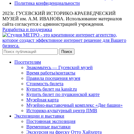
Политика конфиденциальности
2023г. ГУСЕВСКИЙ ИСТОРИКО-КРАЕВЕДЧЕСКИЙ
МУЗЕЙ им. А.М. ИВАНОВА. Использование материалов
сайта согласуется с администрацией учреждения.
Разработка и поддержка
Поиск
Посетителям
Знакомьтесь — Гусевский музей
Время работы/контакты
Правила посещения музея
Стоимость билета
Купить билет на kassir.ru
Купить билет по пушкинской карте
Музейная карта
Музейно-выставочный комплекс «Две башни»
Историко-культурный центр ПМВ
Экспозиции и выставки
Постоянная экспозиция
Временные выставки
Экскурсия на фреску Отто Хайхерта