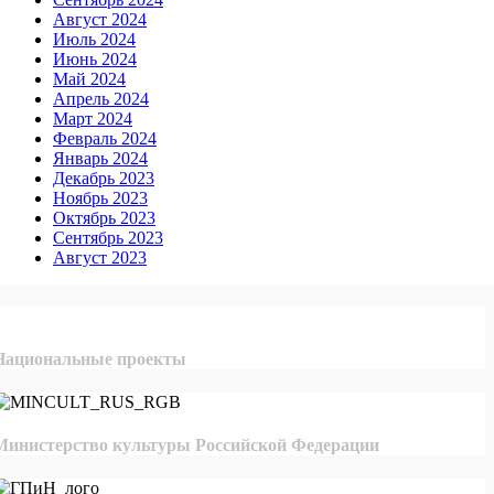
Август 2024
Июль 2024
Июнь 2024
Май 2024
Апрель 2024
Март 2024
Февраль 2024
Январь 2024
Декабрь 2023
Ноябрь 2023
Октябрь 2023
Сентябрь 2023
Август 2023
Национальные проекты
Министерство культуры Российской Федерации