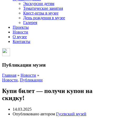
Экскурсии детям
Тематические занятия
Квест-игры в музее
День рождения в музее
Галерея
Проекты
Новости
О музее
Контакты
Публикации музея
Главная
»
Новости
»
Новости
,
Публикации
Купи билет — получи купон на
скидку!
14.03.2025
Опубликовано автором
Гусевский музей