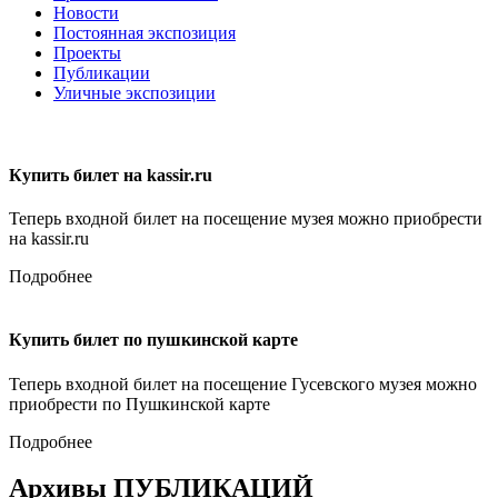
Новости
Постоянная экспозиция
Проекты
Публикации
Уличные экспозиции
Купить билет на kassir.ru
Теперь входной билет на посещение музея можно приобрести
на kassir.ru
Подробнее
Купить билет по пушкинской карте
Теперь входной билет на посещение Гусевского музея можно
приобрести по Пушкинской карте
Подробнее
Архивы ПУБЛИКАЦИЙ