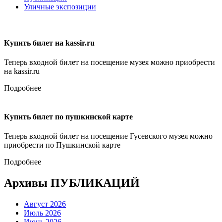
Уличные экспозиции
Купить билет на kassir.ru
Теперь входной билет на посещение музея можно приобрести
на kassir.ru
Подробнее
Купить билет по пушкинской карте
Теперь входной билет на посещение Гусевского музея можно
приобрести по Пушкинской карте
Подробнее
Архивы ПУБЛИКАЦИЙ
Август 2026
Июль 2026
Июнь 2026