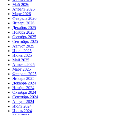
Май 2026
Апрель 2026
Март 2026
Февраль 2026
Январь 2026
Декабрь 2025
Ноябрь 2025
Октябрь 2025
Сентябрь 2025
Август 2025
Июль 2025
Июнь 2025
Май 2025
Апрель 2025
Март 2025
Февраль 2025
Январь 2025
Декабрь 2024
Ноябрь 2024
Октябрь 2024
Сентябрь 2024
Август 2024
Июль 2024
Июнь 2024