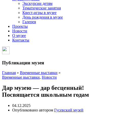
Экскурсии детям
Тематические занятия
Квест-игры в музее
День рождения в музее
Галерея
Проекты
Новости
О музее
Контакты
Публикации музея
Главная
»
Временные выставки
»
Временные выставки
,
Новости
Дар музею — дар бесценный!
Посвящается школьным годам
04.12.2025
Опубликовано автором
Гусевский музей