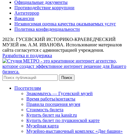
Официальные документы
Противодействие коррупции
Антитеррор
Вакансии
Независимая оценка качества оказываемых услуг
Политика конфиденциальности
2023г. ГУСЕВСКИЙ ИСТОРИКО-КРАЕВЕДЧЕСКИЙ
МУЗЕЙ им. А.М. ИВАНОВА. Использование материалов
сайта согласуется с администрацией учреждения.
Разработка и поддержка
Поиск
Посетителям
Знакомьтесь — Гусевский музей
Время работы/контакты
Правила посещения музея
Стоимость билета
Купить билет на kassir.ru
Купить билет по пушкинской карте
Музейная карта
Музейно-выставочный комплекс «Две башни»