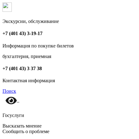
Экскурсии, обслуживание
+7 (401 43) 3-19-17
Информация по покупке билетов
бухгалтерия, приемная
+7 (401 43) 3 37 38
Контактная информация
Поиск
Госуслуги
Высказать мнение
Сообщить о проблеме